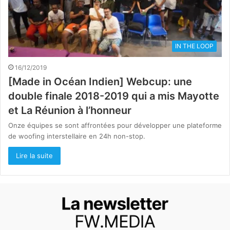
IN THE LOOP
16/12/2019
[Made in Océan Indien] Webcup: une
double finale 2018-2019 qui a mis Mayotte
et La Réunion à l’honneur
Onze équipes se sont affrontées pour développer une plateforme
de woofing interstellaire en 24h non-stop.
Lire la suite