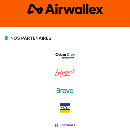
NOS PARTENAIRES