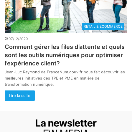
RETAIL & ECOMMERCE
07/12/2020
Comment gérer les files d’attente et quels
sont les outils numériques pour optimiser
l’expérience client?
Jean-Luc Raymond de FranceNum.gouv.fr nous fait découvrir les
meilleures initiatives des TPE et PME en matière de
transformation numérique.
Lire la suite