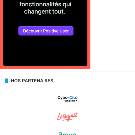
NOS PARTENAIRES