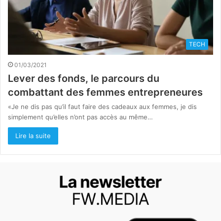
TECH
01/03/2021
Lever des fonds, le parcours du
combattant des femmes entrepreneures
«Je ne dis pas qu’il faut faire des cadeaux aux femmes, je dis
simplement qu’elles n’ont pas accès au même…
Lire la suite