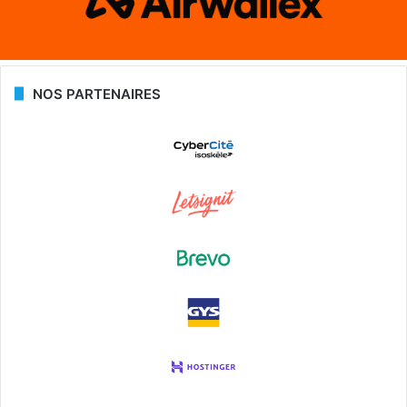
NOS PARTENAIRES