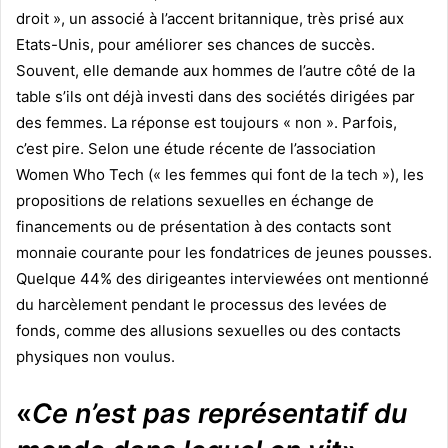
droit », un associé à l’accent britannique, très prisé aux
Etats-Unis, pour améliorer ses chances de succès.
Souvent, elle demande aux hommes de l’autre côté de la
table s’ils ont déjà investi dans des sociétés dirigées par
des femmes. La réponse est toujours « non ». Parfois,
c’est pire. Selon une étude récente de l’association
Women Who Tech (« les femmes qui font de la tech »), les
propositions de relations sexuelles en échange de
financements ou de présentation à des contacts sont
monnaie courante pour les fondatrices de jeunes pousses.
Quelque 44% des dirigeantes interviewées ont mentionné
du harcèlement pendant le processus des levées de
fonds, comme des allusions sexuelles ou des contacts
physiques non voulus.
«
Ce n’est pas représentatif du