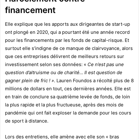
financement
Elle explique que les apports aux dirigeantes de start-up
ont plongé en 2020, qui a pourtant été une année record
pour les financements par les fonds de capital-risque. Et
surtout elle s’indigne de ce manque de clairvoyance, alors
que ces entreprises délivrent de meilleurs retours sur
investissement selon ses données: «
Ce n’est pas une
question d’altruisme ou de charité… Il est question de
gagner plein de fric ! »
. Lauren Foundos a récolté plus de 8
millions de dollars en tout, ces dernières années. Elle est
en train de conclure sa quatrième levée de fonds, de loin
la plus rapide et la plus fructueuse, après des mois de
pandémie qui ont fait exploser la demande pour les cours
de sport à distance.
Lors des entretiens, elle amène avec elle son « bras