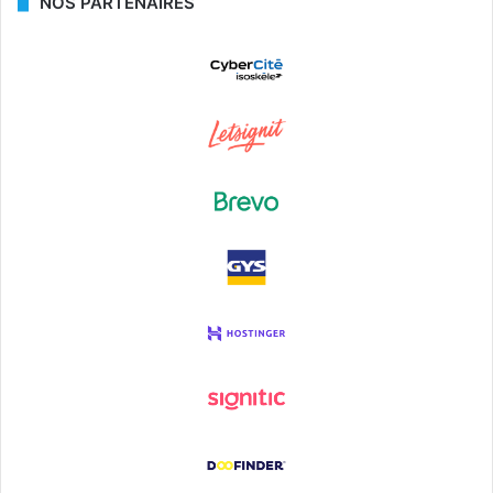
NOS PARTENAIRES