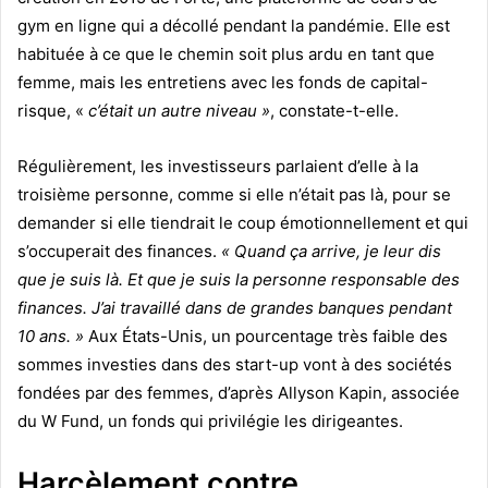
gym en ligne qui a décollé pendant la pandémie. Elle est
habituée à ce que le chemin soit plus ardu en tant que
femme, mais les entretiens avec les fonds de capital-
risque, «
c’était un autre niveau »
, constate-t-elle.
Régulièrement, les investisseurs parlaient d’elle à la
troisième personne, comme si elle n’était pas là, pour se
demander si elle tiendrait le coup émotionnellement et qui
s’occuperait des finances.
« Quand ça arrive, je leur dis
que je suis là. Et que je suis la personne responsable des
finances. J’ai travaillé dans de grandes banques pendant
10 ans. »
Aux États-Unis, un pourcentage très faible des
sommes investies dans des start-up vont à des sociétés
fondées par des femmes, d’après Allyson Kapin, associée
du W Fund, un fonds qui privilégie les dirigeantes.
Harcèlement contre