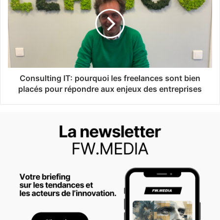
Consulting IT: pourquoi les freelances sont bien
placés pour répondre aux enjeux des entreprises