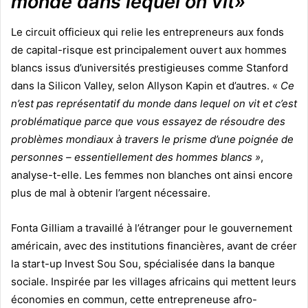
monde dans lequel on vit»
Le circuit officieux qui relie les entrepreneurs aux fonds
de capital-risque est principalement ouvert aux hommes
blancs issus d’universités prestigieuses comme Stanford
dans la Silicon Valley, selon Allyson Kapin et d’autres. «
Ce
n’est pas représentatif du monde dans lequel on vit et c’est
problématique parce que vous essayez de résoudre des
problèmes mondiaux à travers le prisme d’une poignée de
personnes – essentiellement des hommes blancs »
,
analyse-t-elle. Les femmes non blanches ont ainsi encore
plus de mal à obtenir l’argent nécessaire.
Fonta Gilliam a travaillé à l’étranger pour le gouvernement
américain, avec des institutions financières, avant de créer
la start-up Invest Sou Sou, spécialisée dans la banque
sociale. Inspirée par les villages africains qui mettent leurs
économies en commun, cette entrepreneuse afro-