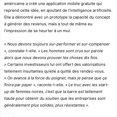
américaine a créé une application mobile gratuite qui
reprend cette idée, en ajoutant de l’intelligence artificielle.
Elle a démontré avec un prototype la capacité du concept
à générer des revenus, mais a tout de même eu
l’impression de se heurter à un mur.
«
Nous devons toujours sur-performer et sur-compenser
»,
constate-t-elle.
« Les hommes sont crus sur parole
alors que nous devons prouver les choses dix fois.
»
Certains investisseurs lui ont offert des valorisations
tellement insultantes qu’elle a quitté des rendez-vous.
« On avance à la force du poignet, mais je pense que ça
finira par payer »
, raconte-t-elle. «
Le truc avec les start-
up de femmes noires, c’est que la barre est tellement
haute pour obtenir du soutien que les entreprises sont
généralement plus solides, plus résistantes »
.