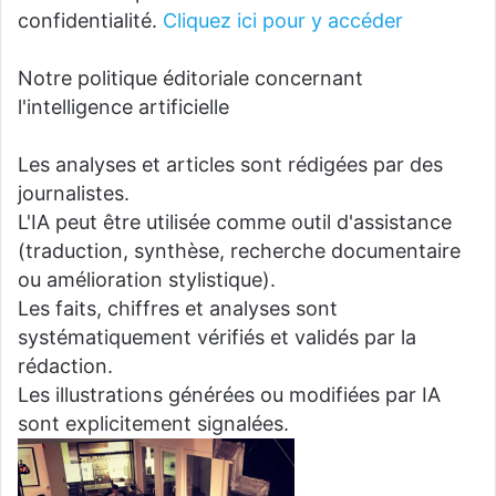
confidentialité.
Cliquez ici pour y accéder
Notre politique éditoriale concernant
l'intelligence artificielle
Les analyses et articles sont rédigées par des
journalistes.
L'IA peut être utilisée comme outil d'assistance
(traduction, synthèse, recherche documentaire
ou amélioration stylistique).
Les faits, chiffres et analyses sont
systématiquement vérifiés et validés par la
rédaction.
Les illustrations générées ou modifiées par IA
sont explicitement signalées.