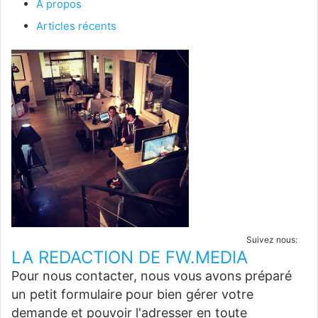
À propos
Articles récents
Suivez nous:
LA REDACTION DE FW.MEDIA
Pour nous contacter, nous vous avons préparé
un petit formulaire pour bien gérer votre
demande et pouvoir l'adresser en toute