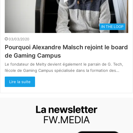
IN THE LOOP
03/03/2020
Pourquoi Alexandre Malsch rejoint le board
de Gaming Campus
Le fondateur de Melty devient également le parrain de G. Tech,
l’école de Gaming Campus spécialisée dans la formation des…
Lire la suite