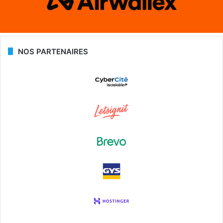
NOS PARTENAIRES