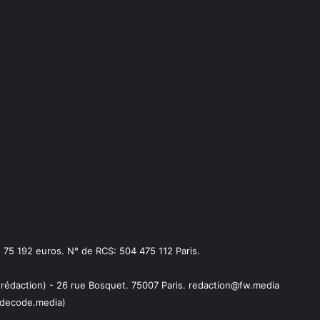
75 192 euros. N° de RCS: 504 475 112 Paris.
 rédaction) - 26 rue Bosquet. 75007 Paris. redaction@fw.media
decode.media)