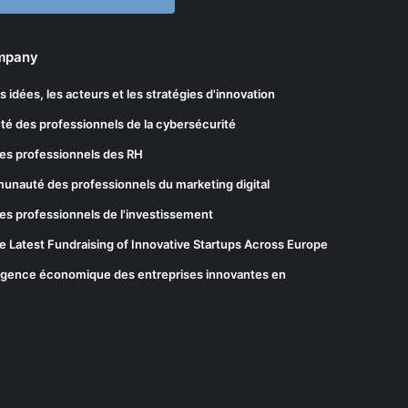
ompany
les idées, les acteurs et les stratégies d'innovation
té des professionnels de la cybersécurité
es professionnels des RH
munauté des professionnels du marketing digital
es professionnels de l'investissement
he Latest Fundraising of Innovative Startups Across Europe
elligence économique des entreprises innovantes en