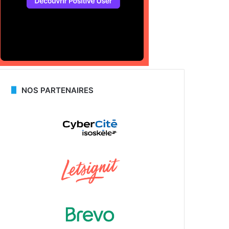
NOS PARTENAIRES