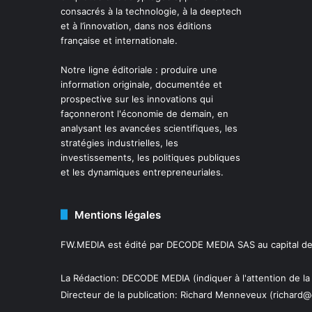
consacrés à la technologie, à la deeptech
et à l’innovation, dans nos éditions
française et internationale.
Notre ligne éditoriale : produire une
information originale, documentée et
prospective sur les innovations qui
façonneront l'économie de demain, en
analysant les avancées scientifiques, les
stratégies industrielles, les
investissements, les politiques publiques
et les dynamiques entrepreneuriales.
Mentions légales
FW.MEDIA est édité par DECODE MEDIA SAS au capital de 
La Rédaction: DECODE MEDIA (indiquer à l'attention de la
Directeur de la publication:
Richard Menneveux
(richard@