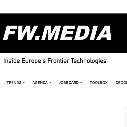
TRENDS
AGENDA
JOBBOARD
TOOLBOX
DECO