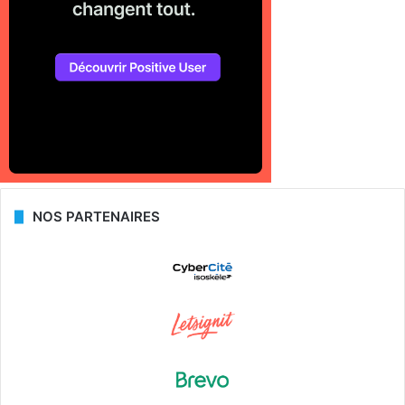
NOS PARTENAIRES