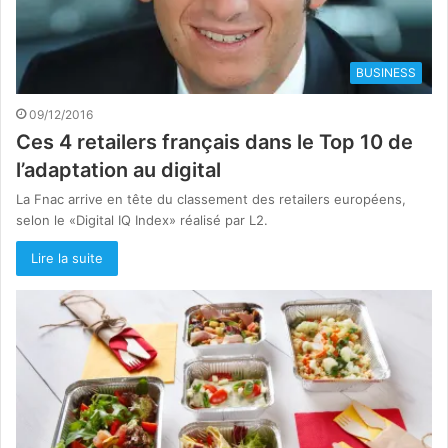
BUSINESS
09/12/2016
Ces 4 retailers français dans le Top 10 de
l’adaptation au digital
La Fnac arrive en tête du classement des retailers européens,
selon le «Digital IQ Index» réalisé par L2.
Lire la suite