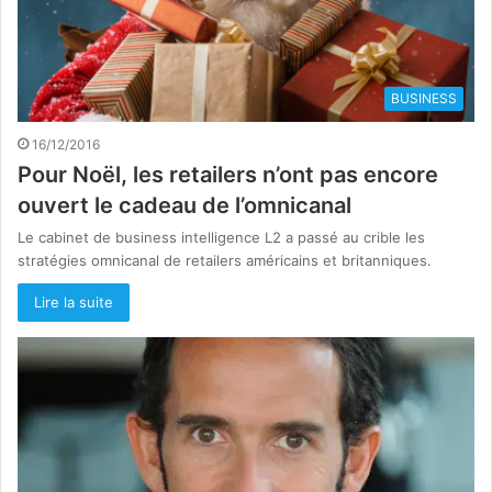
BUSINESS
16/12/2016
Pour Noël, les retailers n’ont pas encore
ouvert le cadeau de l’omnicanal
Le cabinet de business intelligence L2 a passé au crible les
stratégies omnicanal de retailers américains et britanniques.
Lire la suite