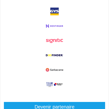
Devenir partenaire