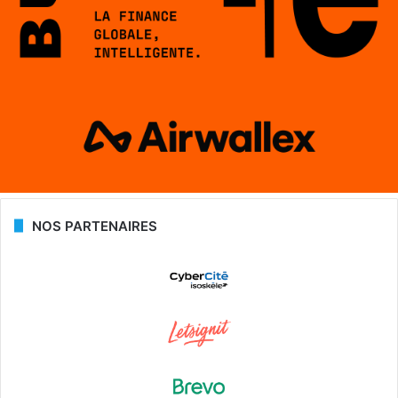
NOS PARTENAIRES