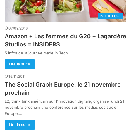
IN THE LOOP
07/09/2016
Amazon + Les femmes du G20 + Lagardère
Studios = INSIDERS
5 infos de la journée made in Tech.
Lire la suite
16/11/2011
The Social Graph Europe, le 21 novembre
prochain
L2, think tank américain sur l’innovation digitale, organise lundi 21
novembre prochain une conférence sur les médias sociaux en
Europe.…
Lire la suite