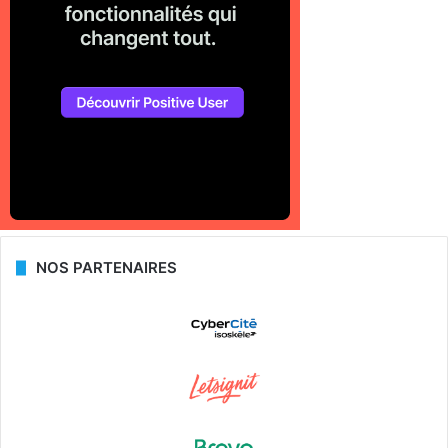
NOS PARTENAIRES