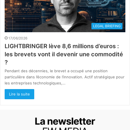
LEGAL BRIEFING
17/06/2026
LIGHTBRINGER lève 8,6 millions d’euros :
les brevets vont il devenir une commodité
?
Pendant des décennies, le brevet a occupé une position
particulière dans l’économie de l’innovation. Actif stratégique pour
les entreprises technologiques,…
Lire la suite