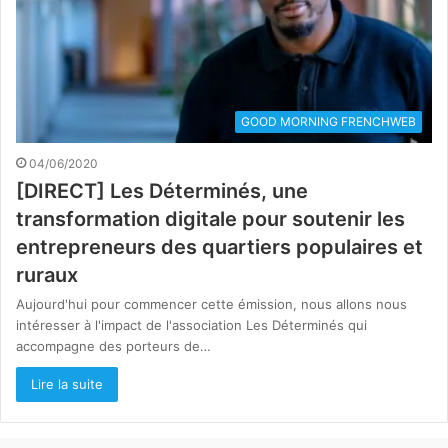
GOOD MORNING FRENCHWEB
04/06/2020
[DIRECT] Les Déterminés, une
transformation digitale pour soutenir les
entrepreneurs des quartiers populaires et
ruraux
Aujourd'hui pour commencer cette émission, nous allons nous
intéresser à l'impact de l'association Les Déterminés qui
accompagne des porteurs de…
Lire la suite