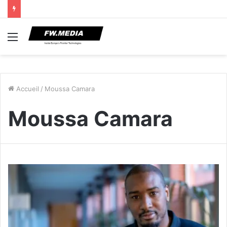
Menu
Accueil
/
Moussa Camara
Moussa Camara