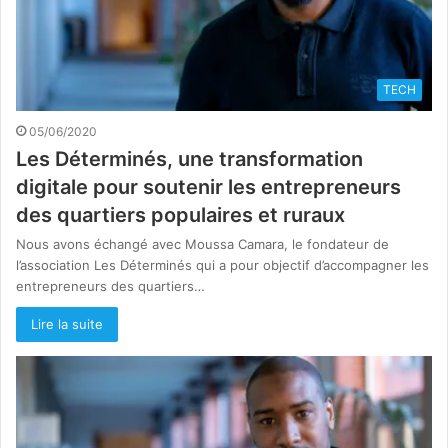
TECH
05/06/2020
Les Déterminés, une transformation
digitale pour soutenir les entrepreneurs
des quartiers populaires et ruraux
Nous avons échangé avec Moussa Camara, le fondateur de
l’association Les Déterminés qui a pour objectif d’accompagner les
entrepreneurs des quartiers…
Lire la suite