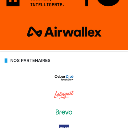
NOS PARTENAIRES