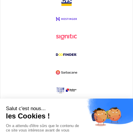
Devenir partenaire