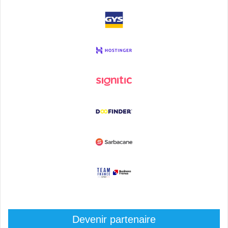
Devenir partenaire