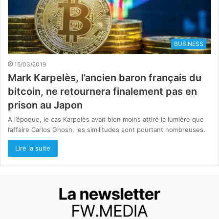
BUSINESS
15/03/2019
Mark Karpelès, l’ancien baron français du
bitcoin, ne retournera finalement pas en
prison au Japon
A l’époque, le cas Karpelès avait bien moins attiré la lumière que
l’affaire Carlos Ghosn, les similitudes sont pourtant nombreuses.
Lire la suite