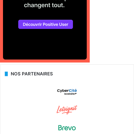
NOS PARTENAIRES