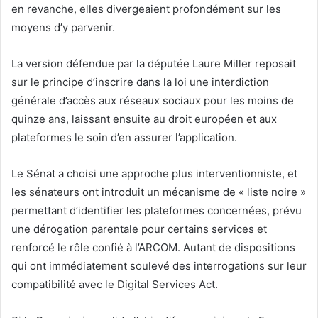
en revanche, elles divergeaient profondément sur les
moyens d’y parvenir.
La version défendue par la députée Laure Miller reposait
sur le principe d’inscrire dans la loi une interdiction
générale d’accès aux réseaux sociaux pour les moins de
quinze ans, laissant ensuite au droit européen et aux
plateformes le soin d’en assurer l’application.
Le Sénat a choisi une approche plus interventionniste, et
les sénateurs ont introduit un mécanisme de « liste noire »
permettant d’identifier les plateformes concernées, prévu
une dérogation parentale pour certains services et
renforcé le rôle confié à l’ARCOM. Autant de dispositions
qui ont immédiatement soulevé des interrogations sur leur
compatibilité avec le Digital Services Act.