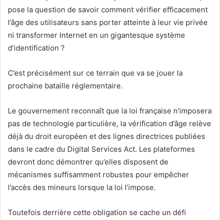
pose la question de savoir comment vérifier efficacement
l’âge des utilisateurs sans porter atteinte à leur vie privée
ni transformer Internet en un gigantesque système
d’identification ?
C’est précisément sur ce terrain que va se jouer la
prochaine bataille réglementaire.
Le gouvernement reconnaît que la loi française n’imposera
pas de technologie particulière, la vérification d’âge relève
déjà du droit européen et des lignes directrices publiées
dans le cadre du Digital Services Act. Les plateformes
devront donc démontrer qu’elles disposent de
mécanismes suffisamment robustes pour empêcher
l’accès des mineurs lorsque la loi l’impose.
Toutefois derrière cette obligation se cache un défi