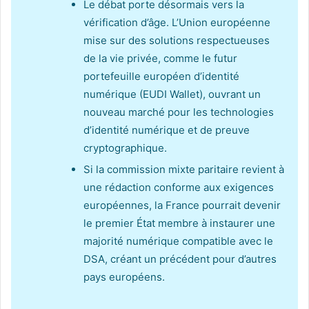
Le débat porte désormais vers la
vérification d’âge. L’Union européenne
mise sur des solutions respectueuses
de la vie privée, comme le futur
portefeuille européen d’identité
numérique (EUDI Wallet), ouvrant un
nouveau marché pour les technologies
d’identité numérique et de preuve
cryptographique.
Si la commission mixte paritaire revient à
une rédaction conforme aux exigences
européennes, la France pourrait devenir
le premier État membre à instaurer une
majorité numérique compatible avec le
DSA, créant un précédent pour d’autres
pays européens.