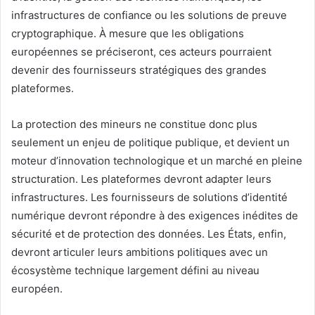
infrastructures de confiance ou les solutions de preuve
cryptographique. À mesure que les obligations
européennes se préciseront, ces acteurs pourraient
devenir des fournisseurs stratégiques des grandes
plateformes.
La protection des mineurs ne constitue donc plus
seulement un enjeu de politique publique, et devient un
moteur d’innovation technologique et un marché en pleine
structuration. Les plateformes devront adapter leurs
infrastructures. Les fournisseurs de solutions d’identité
numérique devront répondre à des exigences inédites de
sécurité et de protection des données. Les États, enfin,
devront articuler leurs ambitions politiques avec un
écosystème technique largement défini au niveau
européen.