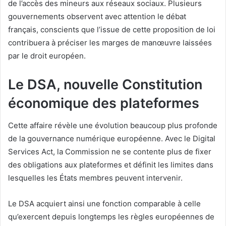
de l’accès des mineurs aux réseaux sociaux. Plusieurs
gouvernements observent avec attention le débat
français, conscients que l’issue de cette proposition de loi
contribuera à préciser les marges de manœuvre laissées
par le droit européen.
Le DSA, nouvelle Constitution
économique des plateformes
Cette affaire révèle une évolution beaucoup plus profonde
de la gouvernance numérique européenne. Avec le Digital
Services Act, la Commission ne se contente plus de fixer
des obligations aux plateformes et définit les limites dans
lesquelles les États membres peuvent intervenir.
Le DSA acquiert ainsi une fonction comparable à celle
qu’exercent depuis longtemps les règles européennes de