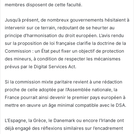
membres disposent de cette faculté.
Jusqu’à présent, de nombreux gouvernements hésitaient à
intervenir sur ce terrain, redoutant de se heurter au
principe d’harmonisation du droit européen. L’avis rendu
sur la proposition de loi française clarifie la doctrine de la
Commission : un État peut fixer un objectif de protection
des mineurs, à condition de respecter les mécanismes
prévus par le Digital Services Act.
Si la commission mixte paritaire revient à une rédaction
proche de celle adoptée par l’Assemblée nationale, la
France pourrait ainsi devenir le premier pays européen à
mettre en œuvre un âge minimal compatible avec le DSA.
L’Espagne, la Grèce, le Danemark ou encore l’Irlande ont
déjà engagé des réflexions similaires sur l’encadrement