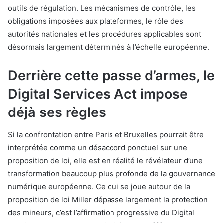
outils de régulation. Les mécanismes de contrôle, les
obligations imposées aux plateformes, le rôle des
autorités nationales et les procédures applicables sont
désormais largement déterminés à l’échelle européenne.
Derrière cette passe d’armes, le
Digital Services Act impose
déjà ses règles
Si la confrontation entre Paris et Bruxelles pourrait être
interprétée comme un désaccord ponctuel sur une
proposition de loi, elle est en réalité le révélateur d’une
transformation beaucoup plus profonde de la gouvernance
numérique européenne. Ce qui se joue autour de la
proposition de loi Miller dépasse largement la protection
des mineurs, c’est l’affirmation progressive du Digital