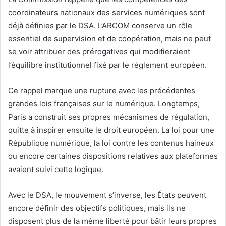
coordinateurs nationaux des services numériques sont
déjà définies par le DSA. L’ARCOM conserve un rôle
essentiel de supervision et de coopération, mais ne peut
se voir attribuer des prérogatives qui modifieraient
l’équilibre institutionnel fixé par le règlement européen.
Ce rappel marque une rupture avec les précédentes
grandes lois françaises sur le numérique. Longtemps,
Paris a construit ses propres mécanismes de régulation,
quitte à inspirer ensuite le droit européen. La loi pour une
République numérique, la loi contre les contenus haineux
ou encore certaines dispositions relatives aux plateformes
avaient suivi cette logique.
Avec le DSA, le mouvement s’inverse, les États peuvent
encore définir des objectifs politiques, mais ils ne
disposent plus de la même liberté pour bâtir leurs propres