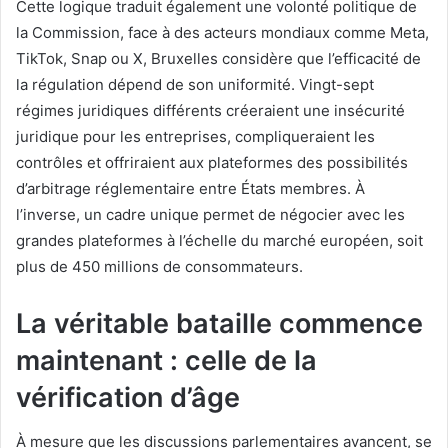
Cette logique traduit également une volonté politique de
la Commission, face à des acteurs mondiaux comme Meta,
TikTok, Snap ou X, Bruxelles considère que l’efficacité de
la régulation dépend de son uniformité. Vingt-sept
régimes juridiques différents créeraient une insécurité
juridique pour les entreprises, compliqueraient les
contrôles et offriraient aux plateformes des possibilités
d’arbitrage réglementaire entre États membres. À
l’inverse, un cadre unique permet de négocier avec les
grandes plateformes à l’échelle du marché européen, soit
plus de 450 millions de consommateurs.
La véritable bataille commence
maintenant : celle de la
vérification d’âge
À mesure que les discussions parlementaires avancent, se