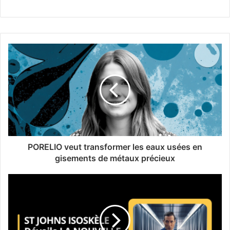
PORELIO veut transformer les eaux usées en
gisements de métaux précieux