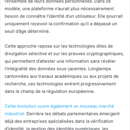
l’ensemble de leurs données personnelles. Dans ce
modèle, une plateforme n’aurait plus nécessairement
besoin de connaître l’identité d’un utilisateur. Elle pourrait
uniquement recevoir la confirmation qu’il a dépassé un
seuil d’âge déterminé.
Cette approche repose sur les technologies dites de
divulgation sélective et sur les preuves cryptographiques,
qui permettent d’attester une information sans révéler
l’intégralité des données sous-jacentes. Longtemps
cantonnées aux travaux académiques ou aux projets de
recherche, ces technologies entrent progressivement
dans le champ de la régulation européenne.
Cette évolution ouvre également un nouveau marché
industriel.
Derrière les débats parlementaires émergent
déjà des entreprises spécialisées dans la vérification
d’identité, la gestion des identités numériques, les