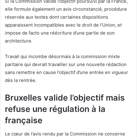
Si la Commission valide l’objectif poursuivi par la France,
elle formule également un avis circonstancié, procédure
réservée aux textes dont certaines dispositions
apparaissent incompatibles avec le droit de l’Union, et
impose de facto une réécriture d’une partie de son
architecture.
Travail qui incombe désormais à la commission mixte
paritaire qui devrait travailler sur une nouvelle rédaction
sans remettre en cause l’objectif d’une entrée en vigueur
dès la rentrée.
Bruxelles valide l’objectif mais
refuse une régulation à la
française
Le cœur de l’avis rendu par la Commission ne concerne