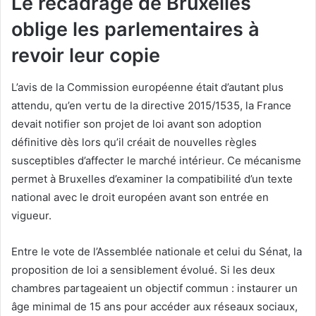
Le recadrage de Bruxelles
oblige les parlementaires à
revoir leur copie
L’avis de la Commission européenne était d’autant plus
attendu, qu’en vertu de la directive 2015/1535, la France
devait notifier son projet de loi avant son adoption
définitive dès lors qu’il créait de nouvelles règles
susceptibles d’affecter le marché intérieur. Ce mécanisme
permet à Bruxelles d’examiner la compatibilité d’un texte
national avec le droit européen avant son entrée en
vigueur.
Entre le vote de l’Assemblée nationale et celui du Sénat, la
proposition de loi a sensiblement évolué. Si les deux
chambres partageaient un objectif commun : instaurer un
âge minimal de 15 ans pour accéder aux réseaux sociaux,