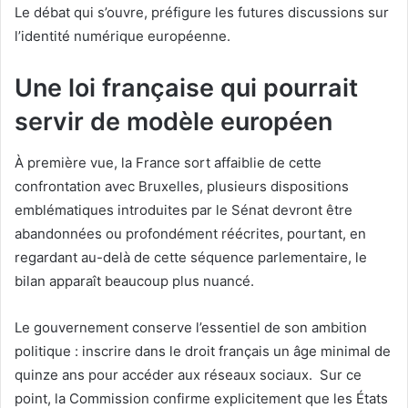
Le débat qui s’ouvre, préfigure les futures discussions sur
l’identité numérique européenne.
Une loi française qui pourrait
servir de modèle européen
À première vue, la France sort affaiblie de cette
confrontation avec Bruxelles, plusieurs dispositions
emblématiques introduites par le Sénat devront être
abandonnées ou profondément réécrites, pourtant, en
regardant au-delà de cette séquence parlementaire, le
bilan apparaît beaucoup plus nuancé.
Le gouvernement conserve l’essentiel de son ambition
politique : inscrire dans le droit français un âge minimal de
quinze ans pour accéder aux réseaux sociaux. Sur ce
point, la Commission confirme explicitement que les États