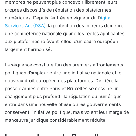
membres ne peuvent plus concevoir librement leurs
propres dispositifs de régulation des plateformes
numériques. Depuis l’entrée en vigueur du D
igital
Services Act (DSA)
, la protection des mineurs demeure
une compétence nationale quand les règles applicables
aux plateformes relèvent, elles, d’un cadre européen
largement harmonisé.
La séquence constitue l’un des premiers affrontements
politiques d’ampleur entre une initiative nationale et le
nouveau droit européen des plateformes. Derrière la
passe d’armes entre Paris et Bruxelles se dessine un
changement plus profond : la régulation du numérique
entre dans une nouvelle phase où les gouvernements
conservent l’initiative politique, mais voient leur marge de
manœuvre juridique considérablement réduite.