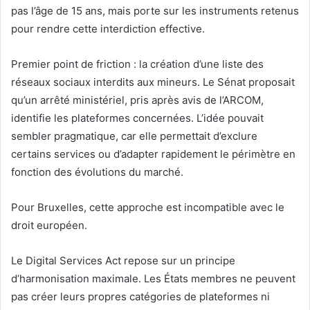
pas l’âge de 15 ans, mais porte sur les instruments retenus
pour rendre cette interdiction effective.
Premier point de friction : la création d’une liste des
réseaux sociaux interdits aux mineurs. Le Sénat proposait
qu’un arrêté ministériel, pris après avis de l’ARCOM,
identifie les plateformes concernées. L’idée pouvait
sembler pragmatique, car elle permettait d’exclure
certains services ou d’adapter rapidement le périmètre en
fonction des évolutions du marché.
Pour Bruxelles, cette approche est incompatible avec le
droit européen.
Le Digital Services Act repose sur un principe
d’harmonisation maximale. Les États membres ne peuvent
pas créer leurs propres catégories de plateformes ni