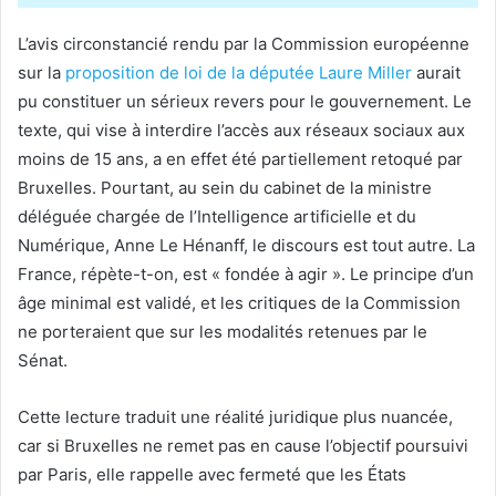
L’avis circonstancié rendu par la Commission européenne
sur la
proposition de loi de la députée Laure Miller
aurait
pu constituer un sérieux revers pour le gouvernement. Le
texte, qui vise à interdire l’accès aux réseaux sociaux aux
moins de 15 ans, a en effet été partiellement retoqué par
Bruxelles. Pourtant, au sein du cabinet de la ministre
déléguée chargée de l’Intelligence artificielle et du
Numérique, Anne Le Hénanff, le discours est tout autre. La
France, répète-t-on, est « fondée à agir ». Le principe d’un
âge minimal est validé, et les critiques de la Commission
ne porteraient que sur les modalités retenues par le
Sénat.
Cette lecture traduit une réalité juridique plus nuancée,
car si Bruxelles ne remet pas en cause l’objectif poursuivi
par Paris, elle rappelle avec fermeté que les États