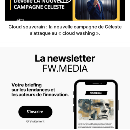
Cloud souverain : la nouvelle campagne de Céleste
s'attaque au « cloud washing ».