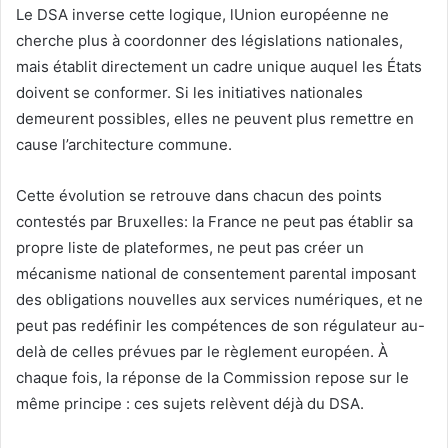
Le DSA inverse cette logique, lUnion européenne ne
cherche plus à coordonner des législations nationales,
mais établit directement un cadre unique auquel les États
doivent se conformer. Si les initiatives nationales
demeurent possibles, elles ne peuvent plus remettre en
cause l’architecture commune.
Cette évolution se retrouve dans chacun des points
contestés par Bruxelles: la France ne peut pas établir sa
propre liste de plateformes, ne peut pas créer un
mécanisme national de consentement parental imposant
des obligations nouvelles aux services numériques, et ne
peut pas redéfinir les compétences de son régulateur au-
delà de celles prévues par le règlement européen. À
chaque fois, la réponse de la Commission repose sur le
même principe : ces sujets relèvent déjà du DSA.