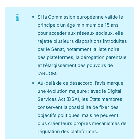
Si la Commission européenne valide le
principe d’un âge minimum de 15 ans
pour accéder aux réseaux sociaux, elle
rejette plusieurs dispositions introduites
par le Sénat, notamment la liste noire
des plateformes, la dérogation parentale
et l’élargissement des pouvoirs de
l’ARCOM.
Au-delà de ce désaccord, l’avis marque
une évolution majeure : avec le Digital
Services Act (DSA), les États membres
conservent la possibilité de fixer des
objectifs politiques, mais ne peuvent
plus créer leurs propres mécanismes de
régulation des plateformes.