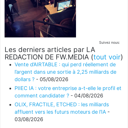
Suivez nous:
Les derniers articles par LA
REDACTION DE FW.MEDIA
(
tout voir
)
Vente d’AIRTABLE : qui perd réellement de
l’argent dans une sortie à 2,25 milliards de
dollars ?
- 05/08/2026
PIIEC IA : votre entreprise a-t-elle le profil et
comment candidater ?
- 04/08/2026
OLIX, FRACTILE, ETCHED : les milliards
affluent vers les futurs moteurs de l’IA
-
03/08/2026