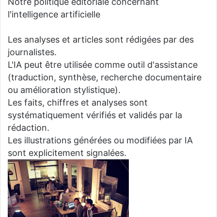
Notre politique éditoriale concernant
l'intelligence artificielle
Les analyses et articles sont rédigées par des
journalistes.
L'IA peut être utilisée comme outil d'assistance
(traduction, synthèse, recherche documentaire
ou amélioration stylistique).
Les faits, chiffres et analyses sont
systématiquement vérifiés et validés par la
rédaction.
Les illustrations générées ou modifiées par IA
sont explicitement signalées.