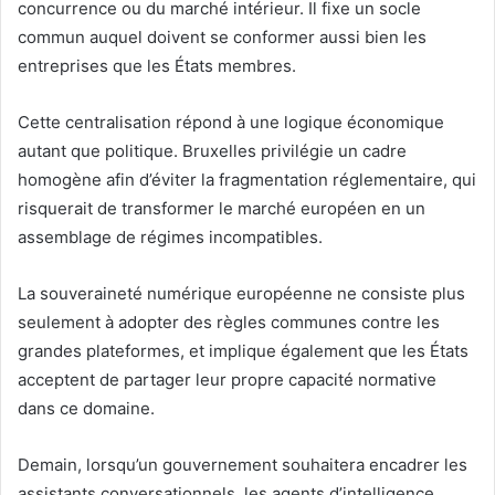
concurrence ou du marché intérieur. Il fixe un socle
commun auquel doivent se conformer aussi bien les
entreprises que les États membres.
Cette centralisation répond à une logique économique
autant que politique. Bruxelles privilégie un cadre
homogène afin d’éviter la fragmentation réglementaire, qui
risquerait de transformer le marché européen en un
assemblage de régimes incompatibles.
La souveraineté numérique européenne ne consiste plus
seulement à adopter des règles communes contre les
grandes plateformes, et implique également que les États
acceptent de partager leur propre capacité normative
dans ce domaine.
Demain, lorsqu’un gouvernement souhaitera encadrer les
assistants conversationnels, les agents d’intelligence