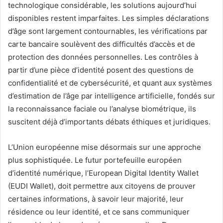
technologique considérable, les solutions aujourd’hui
disponibles restent imparfaites. Les simples déclarations
d’âge sont largement contournables, les vérifications par
carte bancaire soulèvent des difficultés d’accès et de
protection des données personnelles. Les contrôles à
partir d’une pièce d’identité posent des questions de
confidentialité et de cybersécurité, et quant aux systèmes
d’estimation de l’âge par intelligence artificielle, fondés sur
la reconnaissance faciale ou l’analyse biométrique, ils
suscitent déjà d’importants débats éthiques et juridiques.
L’Union européenne mise désormais sur une approche
plus sophistiquée. Le futur portefeuille européen
d’identité numérique, l’European Digital Identity Wallet
(EUDI Wallet), doit permettre aux citoyens de prouver
certaines informations, à savoir leur majorité, leur
résidence ou leur identité, et ce sans communiquer