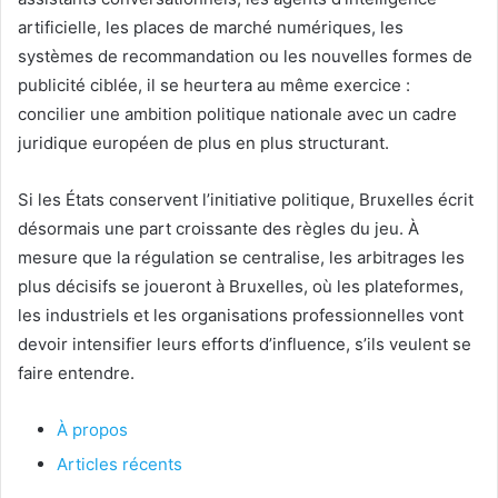
artificielle, les places de marché numériques, les
systèmes de recommandation ou les nouvelles formes de
publicité ciblée, il se heurtera au même exercice :
concilier une ambition politique nationale avec un cadre
juridique européen de plus en plus structurant.
Si les États conservent l’initiative politique, Bruxelles écrit
désormais une part croissante des règles du jeu. À
mesure que la régulation se centralise, les arbitrages les
plus décisifs se joueront à Bruxelles, où les plateformes,
les industriels et les organisations professionnelles vont
devoir intensifier leurs efforts d’influence, s’ils veulent se
faire entendre.
À propos
Articles récents