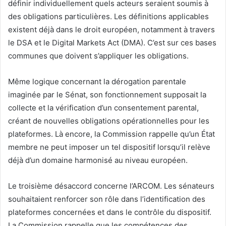
définir individuellement quels acteurs seraient soumis à
des obligations particulières. Les définitions applicables
existent déjà dans le droit européen, notamment à travers
le DSA et le Digital Markets Act (DMA). C’est sur ces bases
communes que doivent s’appliquer les obligations.
Même logique concernant la dérogation parentale
imaginée par le Sénat, son fonctionnement supposait la
collecte et la vérification d’un consentement parental,
créant de nouvelles obligations opérationnelles pour les
plateformes. Là encore, la Commission rappelle qu’un État
membre ne peut imposer un tel dispositif lorsqu’il relève
déjà d’un domaine harmonisé au niveau européen.
Le troisième désaccord concerne l’ARCOM. Les sénateurs
souhaitaient renforcer son rôle dans l’identification des
plateformes concernées et dans le contrôle du dispositif.
La Commission rappelle que les compétences des