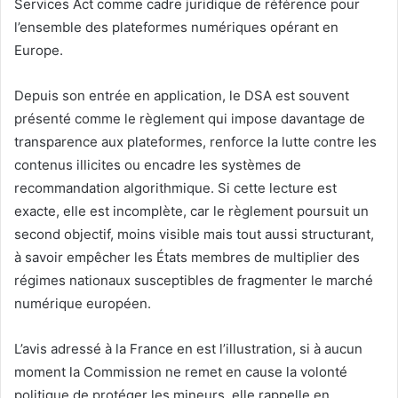
Services Act comme cadre juridique de référence pour
l’ensemble des plateformes numériques opérant en
Europe.
Depuis son entrée en application, le DSA est souvent
présenté comme le règlement qui impose davantage de
transparence aux plateformes, renforce la lutte contre les
contenus illicites ou encadre les systèmes de
recommandation algorithmique. Si cette lecture est
exacte, elle est incomplète, car le règlement poursuit un
second objectif, moins visible mais tout aussi structurant,
à savoir empêcher les États membres de multiplier des
régimes nationaux susceptibles de fragmenter le marché
numérique européen.
L’avis adressé à la France en est l’illustration, si à aucun
moment la Commission ne remet en cause la volonté
politique de protéger les mineurs, elle rappelle en