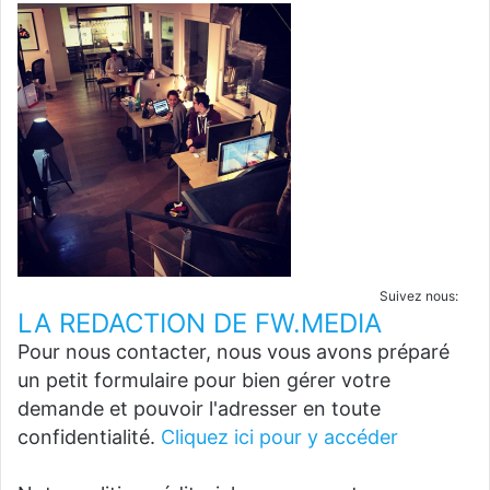
Suivez nous:
LA REDACTION DE FW.MEDIA
Pour nous contacter, nous vous avons préparé
un petit formulaire pour bien gérer votre
demande et pouvoir l'adresser en toute
confidentialité.
Cliquez ici pour y accéder