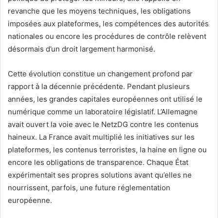
revanche que les moyens techniques, les obligations
imposées aux plateformes, les compétences des autorités
nationales ou encore les procédures de contrôle relèvent
désormais d’un droit largement harmonisé.
Cette évolution constitue un changement profond par
rapport à la décennie précédente. Pendant plusieurs
années, les grandes capitales européennes ont utilisé le
numérique comme un laboratoire législatif. L’Allemagne
avait ouvert la voie avec le NetzDG contre les contenus
haineux. La France avait multiplié les initiatives sur les
plateformes, les contenus terroristes, la haine en ligne ou
encore les obligations de transparence. Chaque État
expérimentait ses propres solutions avant qu’elles ne
nourrissent, parfois, une future réglementation
européenne.