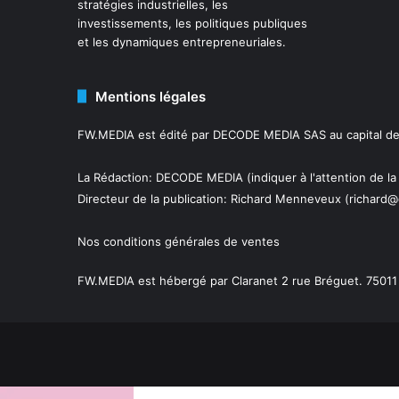
stratégies industrielles, les
investissements, les politiques publiques
et les dynamiques entrepreneuriales.
Mentions légales
FW.MEDIA est édité par DECODE MEDIA SAS au capital de 
La Rédaction: DECODE MEDIA (indiquer à l'attention de la
Directeur de la publication:
Richard Menneveux
(richard@
Nos conditions générales de ventes
FW.MEDIA est hébergé par Claranet 2 rue Bréguet. 75011 