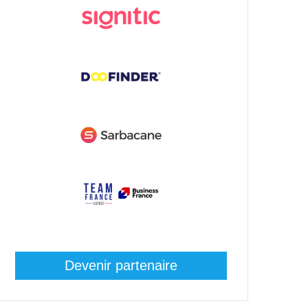
Devenir partenaire