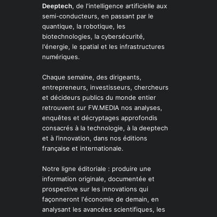
Deeptech
, de l'intelligence artificielle aux
semi-conducteurs, en passant par le
quantique, la robotique, les
biotechnologies, la cybersécurité,
l'énergie, le spatial et les infrastructures
numériques.
Chaque semaine, des dirigeants,
entrepreneurs, investisseurs, chercheurs
et décideurs publics du monde entier
retrouvent sur FW.MEDIA nos analyses,
enquêtes et décryptages approfondis
consacrés à la technologie, à la deeptech
et à l’innovation, dans nos éditions
française et internationale.
Notre ligne éditoriale : produire une
information originale, documentée et
prospective sur les innovations qui
façonneront l'économie de demain, en
analysant les avancées scientifiques, les