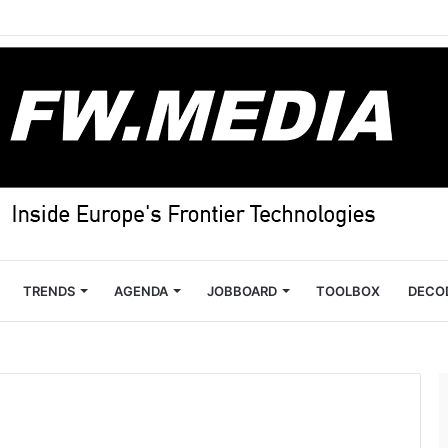
TRENDS
AGENDA
JOBBOARD
TOOLBOX
DECO