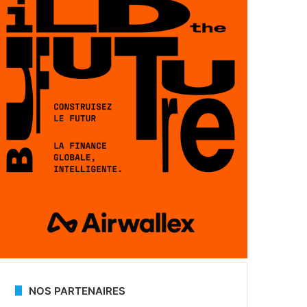
NOS PARTENAIRES