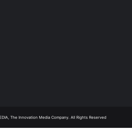
DIA, The Innovation Media Company.
All Rights Reserved