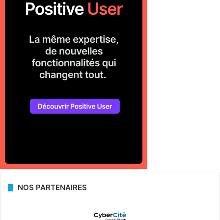
NOS PARTENAIRES