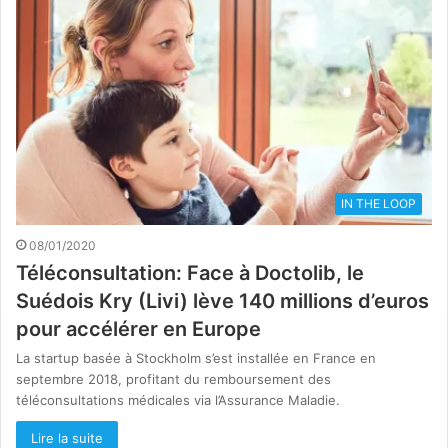
IN THE LOOP
08/01/2020
Téléconsultation: Face à Doctolib, le
Suédois Kry (Livi) lève 140 millions d’euros
pour accélérer en Europe
La startup basée à Stockholm s’est installée en France en
septembre 2018, profitant du remboursement des
téléconsultations médicales via l’Assurance Maladie.
Lire la suite