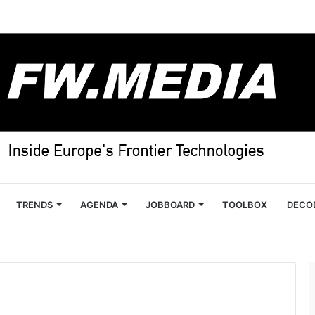
TRENDS
AGENDA
JOBBOARD
TOOLBOX
DECO