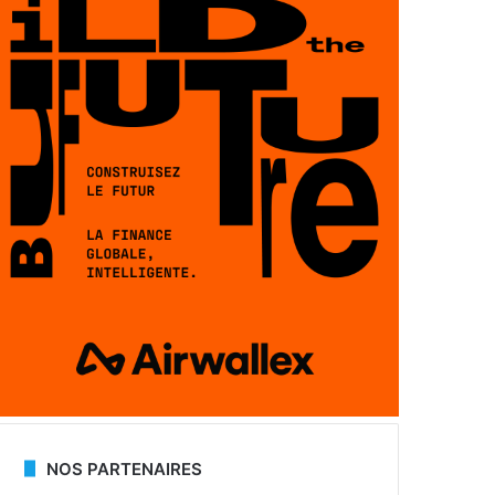
NOS PARTENAIRES