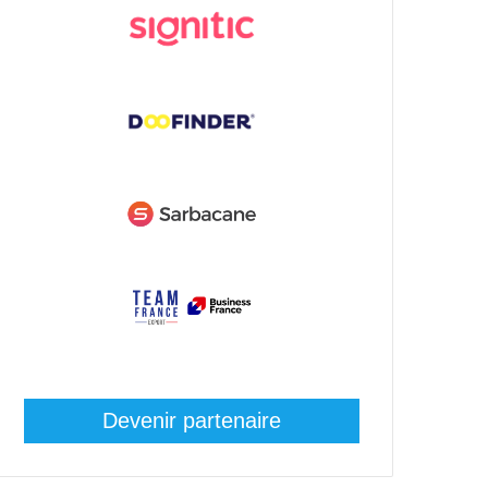
Devenir partenaire