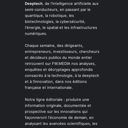
Deeptech
, de l'intelligence artificielle aux
semi-conducteurs, en passant par le
quantique, la robotique, les
biotechnologies, la cybersécurité,
l'énergie, le spatial et les infrastructures
numériques.
Chaque semaine, des dirigeants,
entrepreneurs, investisseurs, chercheurs
et décideurs publics du monde entier
retrouvent sur FW.MEDIA nos analyses,
enquêtes et décryptages approfondis
consacrés à la technologie, à la deeptech
et à l’innovation, dans nos éditions
française et internationale.
Notre ligne éditoriale : produire une
information originale, documentée et
prospective sur les innovations qui
façonneront l'économie de demain, en
analysant les avancées scientifiques, les