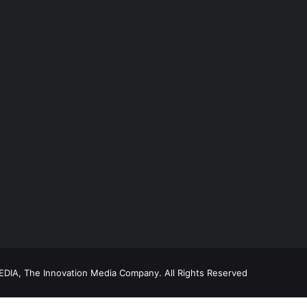
DIA, The Innovation Media Company.
All Rights Reserved