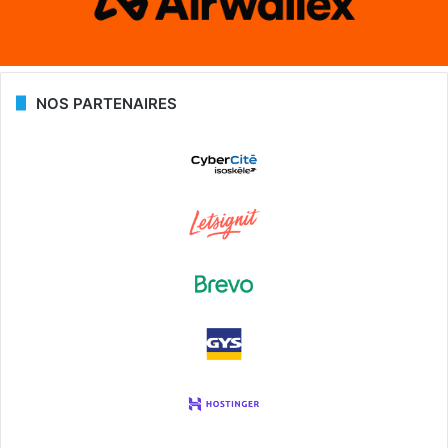
NOS PARTENAIRES