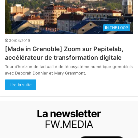
IN THE LOOP
30/04/2019
[Made in Grenoble] Zoom sur Pepitelab,
accélérateur de transformation digitale
Tour d’horizon de l’actualité de l’écosystème numérique grenoblois
avec Deborah Donnier et Mary Grammont.
Lire la suite