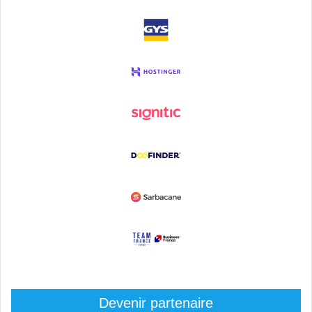
Devenir partenaire