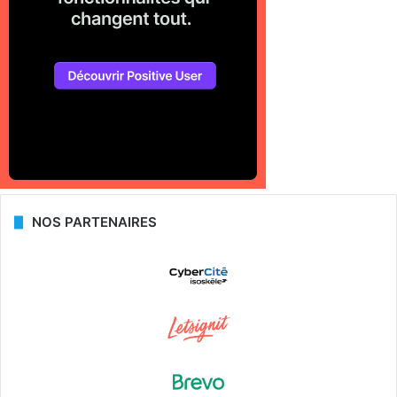
NOS PARTENAIRES