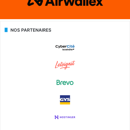
NOS PARTENAIRES