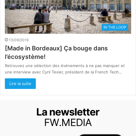
IN THE LOOP
13/09/2019
[Made in Bordeaux] Ça bouge dans
l’écosystème!
Retrouvez une sélection des événements à ne pas manquer et
une interview avec Cyril Texier, président de la French Tech…
Lire la suite