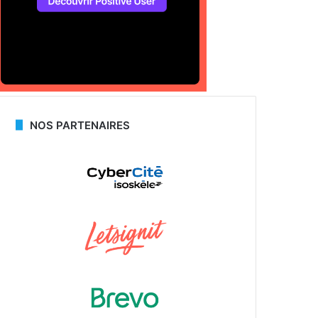
NOS PARTENAIRES