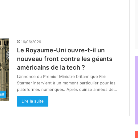
16/06/2026
Le Royaume-Uni ouvre-t-il un
nouveau front contre les géants
américains de la tech ?
L’annonce du Premier Ministre britannique Keir
Starmer intervient à un moment particulier pour les
plateformes numériques. Après quinze années de…
ER
Lire la suite