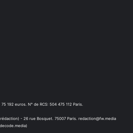
75 192 euros. N° de RCS: 504 475 112 Paris.
 rédaction) - 26 rue Bosquet. 75007 Paris. redaction@fw.media
decode.media)