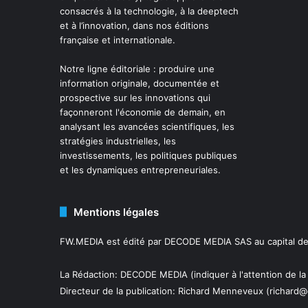
consacrés à la technologie, à la deeptech
et à l’innovation, dans nos éditions
française et internationale.
Notre ligne éditoriale : produire une
information originale, documentée et
prospective sur les innovations qui
façonneront l'économie de demain, en
analysant les avancées scientifiques, les
stratégies industrielles, les
investissements, les politiques publiques
et les dynamiques entrepreneuriales.
Mentions légales
FW.MEDIA est édité par DECODE MEDIA SAS au capital de 
La Rédaction: DECODE MEDIA (indiquer à l'attention de la
Directeur de la publication:
Richard Menneveux
(richard@