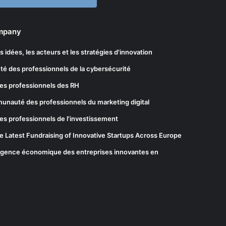
ompany
les idées, les acteurs et les stratégies d'innovation
té des professionnels de la cybersécurité
es professionnels des RH
munauté des professionnels du marketing digital
es professionnels de l'investissement
he Latest Fundraising of Innovative Startups Across Europe
elligence économique des entreprises innovantes en