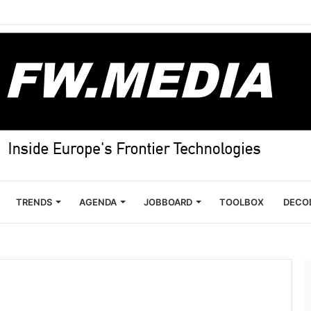
TRENDS
AGENDA
JOBBOARD
TOOLBOX
DECO