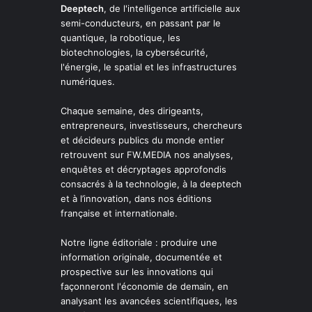
Deeptech
, de l'intelligence artificielle aux
semi-conducteurs, en passant par le
quantique, la robotique, les
biotechnologies, la cybersécurité,
l'énergie, le spatial et les infrastructures
numériques.
Chaque semaine, des dirigeants,
entrepreneurs, investisseurs, chercheurs
et décideurs publics du monde entier
retrouvent sur FW.MEDIA nos analyses,
enquêtes et décryptages approfondis
consacrés à la technologie, à la deeptech
et à l’innovation, dans nos éditions
française et internationale.
Notre ligne éditoriale : produire une
information originale, documentée et
prospective sur les innovations qui
façonneront l'économie de demain, en
analysant les avancées scientifiques, les