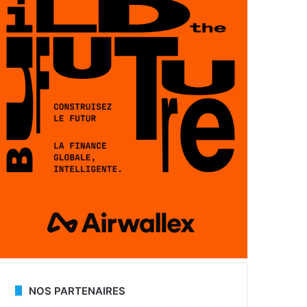
NOS PARTENAIRES