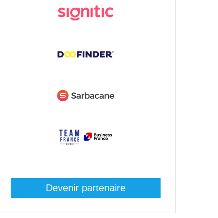
Devenir partenaire