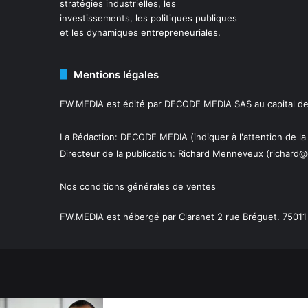
stratégies industrielles, les
investissements, les politiques publiques
et les dynamiques entrepreneuriales.
Mentions légales
FW.MEDIA est édité par DECODE MEDIA SAS au capital de 
La Rédaction: DECODE MEDIA (indiquer à l'attention de la
Directeur de la publication:
Richard Menneveux
(richard@
Nos conditions générales de ventes
FW.MEDIA est hébergé par Claranet 2 rue Bréguet. 75011 