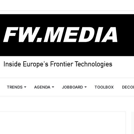
TRENDS
AGENDA
JOBBOARD
TOOLBOX
DECO