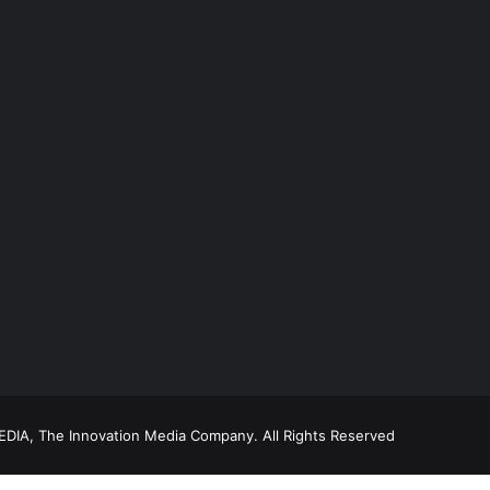
DIA, The Innovation Media Company.
All Rights Reserved