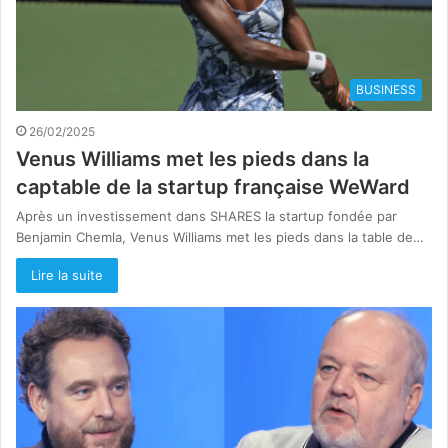
BUSINESS
26/02/2025
Venus Williams met les pieds dans la
captable de la startup française WeWard
Après un investissement dans SHARES la startup fondée par
Benjamin Chemla, Venus Williams met les pieds dans la table de…
Lire la suite