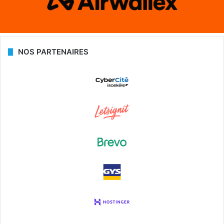
NOS PARTENAIRES