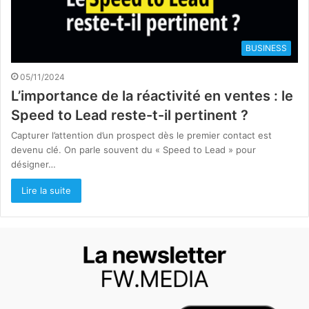
BUSINESS
05/11/2024
L’importance de la réactivité en ventes : le
Speed to Lead reste-t-il pertinent ?
Capturer l’attention d’un prospect dès le premier contact est
devenu clé. On parle souvent du « Speed to Lead » pour
désigner…
Lire la suite