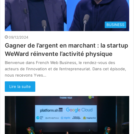
BUSINESS
09/12/2024
Gagner de l’argent en marchant : la startup
WeWard réinvente l’activité physique
Bienvenue dans French Web Business, le rendez-vous des
acteurs de l’innovation et de l’entrepreneuriat. Dans cet épisode,
nous recevons Yves…
Lire la suite