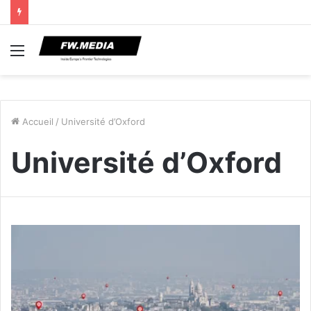
Menu
Accueil
/
Université d’Oxford
Université d’Oxford