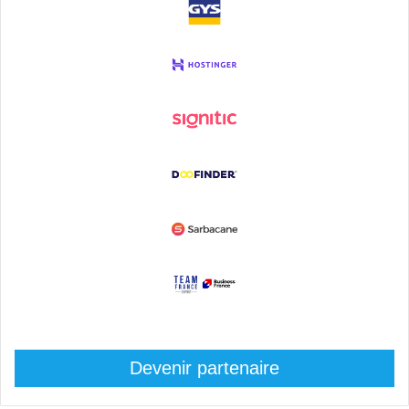
Devenir partenaire