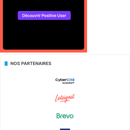
NOS PARTENAIRES