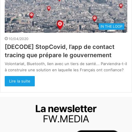
IN THE LOOP
10/04/2020
[DECODE] StopCovid, l’app de contact
tracing que prépare le gouvernement
Volontariat, Bluetooth, lien avec un tiers de santé... Parviendra-t-il
à construire une solution en laquelle les Français ont confiance?
Lire la suite