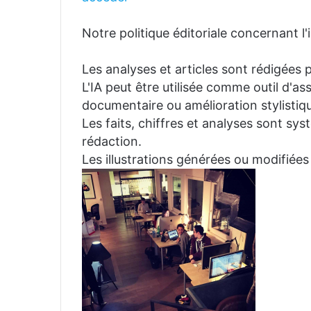
Notre politique éditoriale concernant l'in
Les analyses et articles sont rédigées p
L'IA peut être utilisée comme outil d'a
documentaire ou amélioration stylistiqu
Les faits, chiffres et analyses sont sys
rédaction.
Les illustrations générées ou modifiées