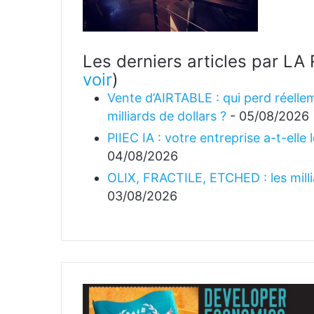
Les derniers articles par 
voir
)
Vente d’AIRTABLE : qui perd réellem
milliards de dollars ?
- 05/08/2026
PIIEC IA : votre entreprise a-t-elle
04/08/2026
OLIX, FRACTILE, ETCHED : les millia
03/08/2026