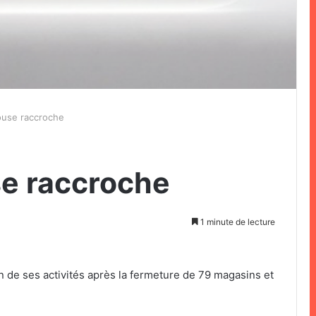
use raccroche
e raccroche
1 minute de lecture
 fin de ses activités après la fermeture de 79 magasins et