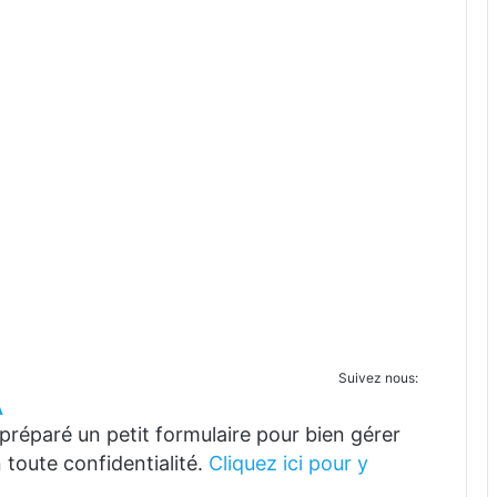
Suivez nous:
A
réparé un petit formulaire pour bien gérer
 toute confidentialité.
Cliquez ici pour y