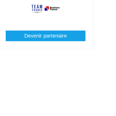
Devenir partenaire