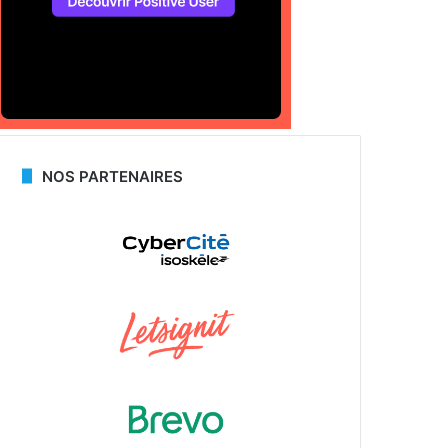
NOS PARTENAIRES