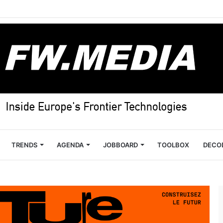
TRENDS
AGENDA
JOBBOARD
TOOLBOX
DECO