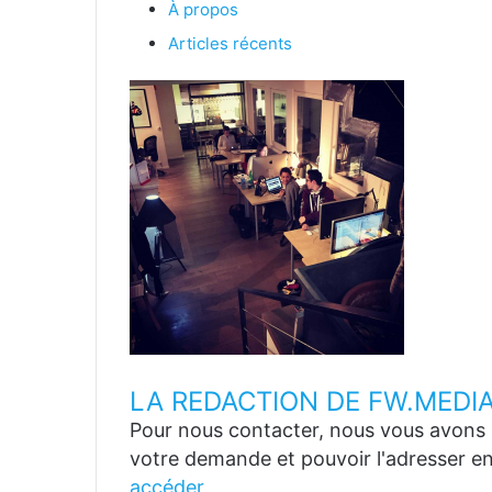
À propos
Articles récents
LA REDACTION DE FW.MEDI
Pour nous contacter, nous vous avons p
votre demande et pouvoir l'adresser en
accéder