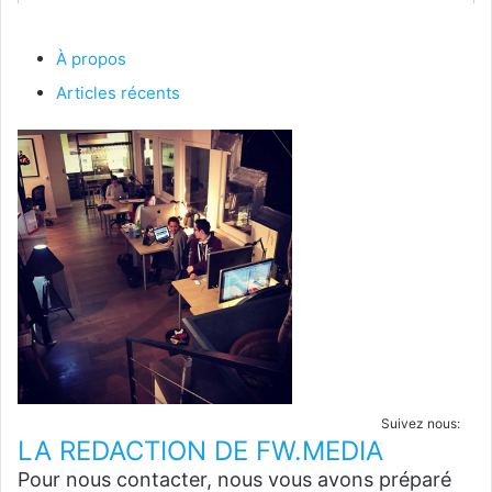
À propos
Articles récents
Suivez nous:
LA REDACTION DE FW.MEDIA
Pour nous contacter, nous vous avons préparé