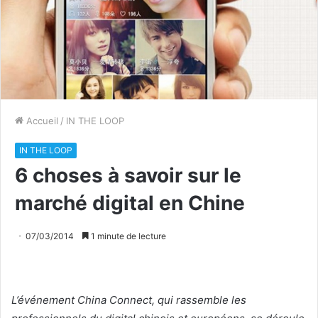
Accueil
/
IN THE LOOP
IN THE LOOP
6 choses à savoir sur le
marché digital en Chine
07/03/2014
1 minute de lecture
L’événement China Connect, qui rassemble les