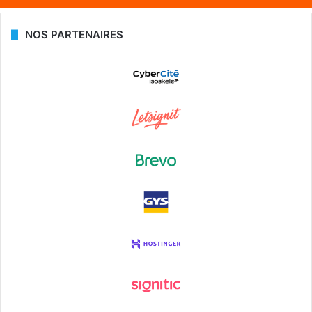
NOS PARTENAIRES