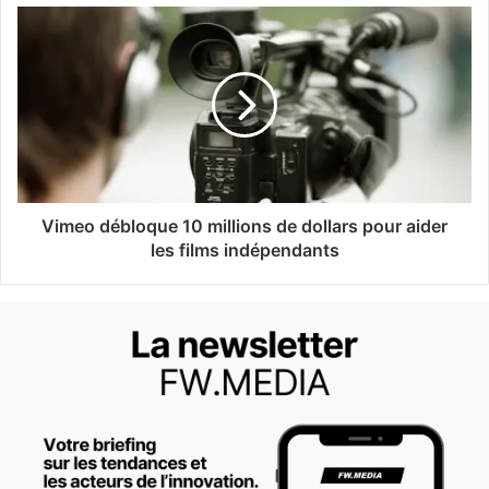
Vimeo débloque 10 millions de dollars pour aider
les films indépendants