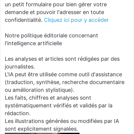
un petit formulaire pour bien gérer votre
demande et pouvoir l'adresser en toute
confidentialité.
Cliquez ici pour y accéder
Notre politique éditoriale concernant
l'intelligence artificielle
Les analyses et articles sont rédigées par des
journalistes.
L'IA peut être utilisée comme outil d'assistance
(traduction, synthèse, recherche documentaire
ou amélioration stylistique).
Les faits, chiffres et analyses sont
systématiquement vérifiés et validés par la
rédaction.
Les illustrations générées ou modifiées par IA
sont explicitement signalées.