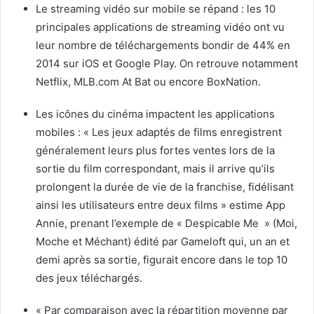
Le streaming vidéo sur mobile se répand : les 10
principales applications de streaming vidéo ont vu
leur nombre de téléchargements bondir de 44% en
2014 sur iOS et Google Play. On retrouve notamment
Netflix, MLB.com At Bat ou encore BoxNation.
Les icônes du cinéma impactent les applications
mobiles : « Les jeux adaptés de films enregistrent
généralement leurs plus fortes ventes lors de la
sortie du film correspondant, mais il arrive qu’ils
prolongent la durée de vie de la franchise, fidélisant
ainsi les utilisateurs entre deux films » estime App
Annie, prenant l’exemple de « Despicable Me » (Moi,
Moche et Méchant) édité par Gameloft qui, un an et
demi après sa sortie, figurait encore dans le top 10
des jeux téléchargés.
« Par comparaison avec la répartition moyenne par