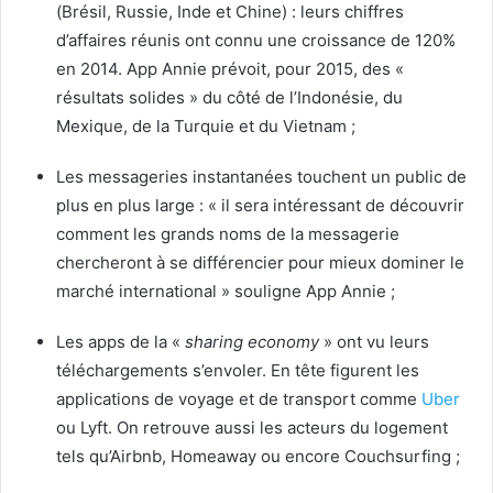
(Brésil, Russie, Inde et Chine) : leurs chiffres
d’affaires réunis ont connu une croissance de 120%
en 2014. App Annie prévoit, pour 2015, des «
résultats solides » du côté de l’Indonésie, du
Mexique, de la Turquie et du Vietnam ;
Les messageries instantanées touchent un public de
plus en plus large : « il sera intéressant de découvrir
comment les grands noms de la messagerie
chercheront à se différencier pour mieux dominer le
marché international » souligne App Annie ;
Les apps de la «
sharing economy
» ont vu leurs
téléchargements s’envoler. En tête figurent les
applications de voyage et de transport comme
Uber
ou Lyft. On retrouve aussi les acteurs du logement
tels qu’Airbnb, Homeaway ou encore Couchsurfing ;