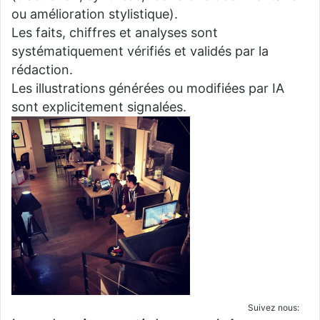
ou amélioration stylistique).
Les faits, chiffres et analyses sont
systématiquement vérifiés et validés par la
rédaction.
Les illustrations générées ou modifiées par IA
sont explicitement signalées.
Suivez nous: