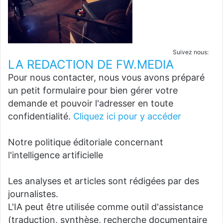
Suivez nous:
LA REDACTION DE FW.MEDIA
Pour nous contacter, nous vous avons préparé
un petit formulaire pour bien gérer votre
demande et pouvoir l'adresser en toute
confidentialité.
Cliquez ici pour y accéder
Notre politique éditoriale concernant
l'intelligence artificielle
Les analyses et articles sont rédigées par des
journalistes.
L'IA peut être utilisée comme outil d'assistance
(traduction, synthèse, recherche documentaire