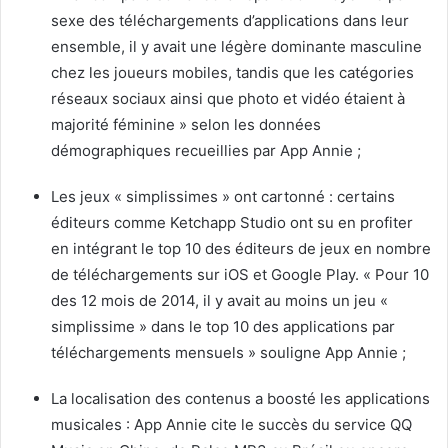
sexe des téléchargements d’applications dans leur
ensemble, il y avait une légère dominante masculine
chez les joueurs mobiles, tandis que les catégories
réseaux sociaux ainsi que photo et vidéo étaient à
majorité féminine » selon les données
démographiques recueillies par App Annie ;
Les jeux « simplissimes » ont cartonné : certains
éditeurs comme Ketchapp Studio ont su en profiter
en intégrant le top 10 des éditeurs de jeux en nombre
de téléchargements sur iOS et Google Play. « Pour 10
des 12 mois de 2014, il y avait au moins un jeu «
simplissime » dans le top 10 des applications par
téléchargements mensuels » souligne App Annie ;
La localisation des contenus a boosté les applications
musicales : App Annie cite le succès du service QQ