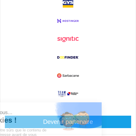
Devenir partenaire