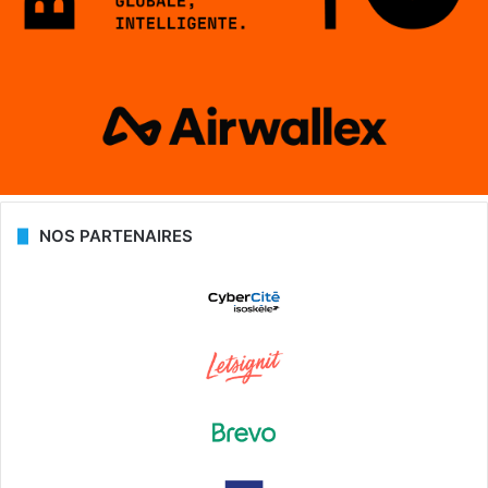
NOS PARTENAIRES