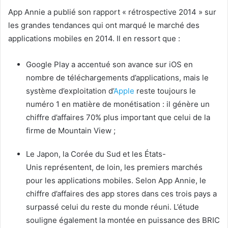
App Annie a publié son rapport « rétrospective 2014 » sur
les grandes tendances qui ont marqué le marché des
applications mobiles en 2014. Il en ressort que :
Google Play a accentué son avance sur iOS en
nombre de téléchargements d’applications, mais le
système d’exploitation d’
Apple
reste toujours le
numéro 1 en matière de monétisation : il génère un
chiffre d’affaires 70% plus important que celui de la
firme de Mountain View ;
Le Japon, la Corée du Sud et les États-
Unis représentent, de loin, les premiers marchés
pour les applications mobiles. Selon App Annie, le
chiffre d’affaires des app stores dans ces trois pays a
surpassé celui du reste du monde réuni. L’étude
souligne également la montée en puissance des BRIC