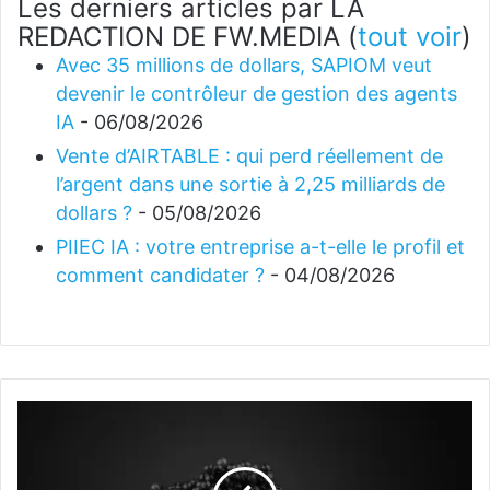
Les derniers articles par LA
REDACTION DE FW.MEDIA
(
tout voir
)
Avec 35 millions de dollars, SAPIOM veut
devenir le contrôleur de gestion des agents
IA
- 06/08/2026
Vente d’AIRTABLE : qui perd réellement de
l’argent dans une sortie à 2,25 milliards de
dollars ?
- 05/08/2026
PIIEC IA : votre entreprise a-t-elle le profil et
comment candidater ?
- 04/08/2026