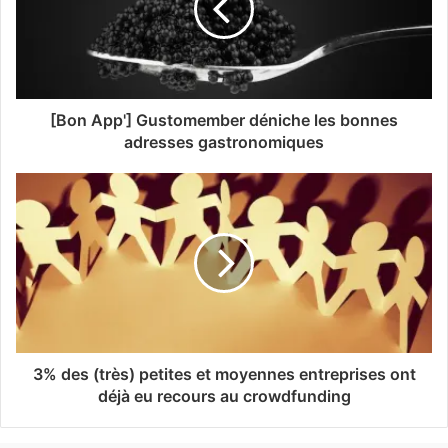
[Bon App'] Gustomember déniche les bonnes
adresses gastronomiques
3% des (très) petites et moyennes entreprises ont
déjà eu recours au crowdfunding