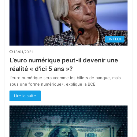
FINTECH
13/01/2021
L’euro numérique peut-il devenir une
réalité « d’ici 5 ans »?
L’euro numérique sera «comme les billets de banque, mais
sous une forme numérique», explique la BCE.
Lire la suite