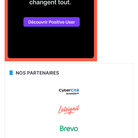
NOS PARTENAIRES