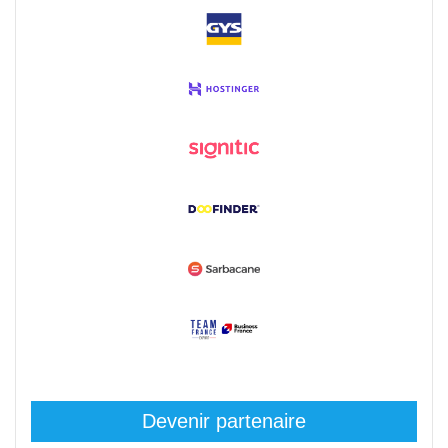
Devenir partenaire