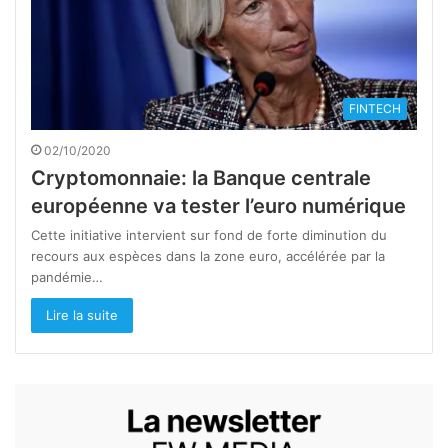
FINTECH
02/10/2020
Cryptomonnaie: la Banque centrale
européenne va tester l’euro numérique
Cette initiative intervient sur fond de forte diminution du
recours aux espèces dans la zone euro, accélérée par la
pandémie…
Lire la suite