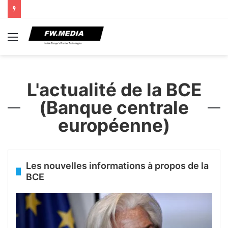
Menu
L'actualité de la BCE
(Banque centrale
européenne)
Les nouvelles informations à propos de la
BCE