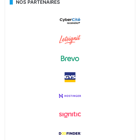
NOS PARTENAIRES