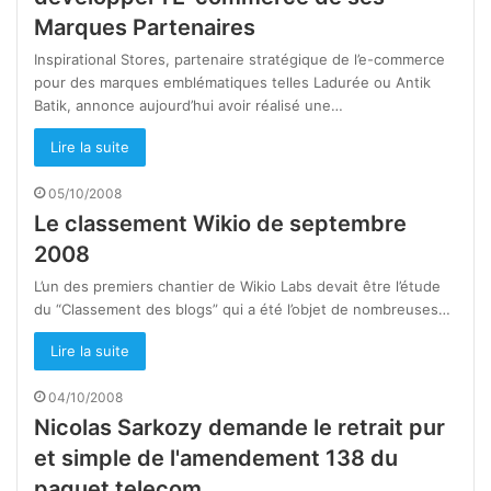
Marques Partenaires
Inspirational Stores, partenaire stratégique de l’e-commerce
pour des marques emblématiques telles Ladurée ou Antik
Batik, annonce aujourd’hui avoir réalisé une…
Lire la suite
05/10/2008
Le classement Wikio de septembre
2008
L’un des premiers chantier de Wikio Labs devait être l’étude
du “Classement des blogs” qui a été l’objet de nombreuses…
Lire la suite
04/10/2008
Nicolas Sarkozy demande le retrait pur
et simple de l'amendement 138 du
paquet telecom