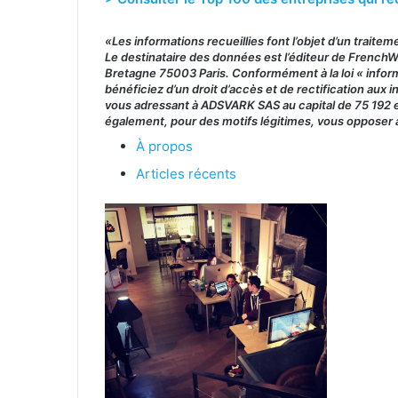
«Les informations recueillies font l’objet d’un traite
Le destinataire des données est l’éditeur de French
Bretagne 75003 Paris. Conformément à la loi « inform
bénéficiez d’un droit d’accès et de rectification au
vous adressant à ADSVARK SAS au capital de 75 192 
également, pour des motifs légitimes, vous opposer
À propos
Articles récents