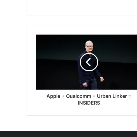
Apple + Qualcomm + Urban Linker =
INSIDERS