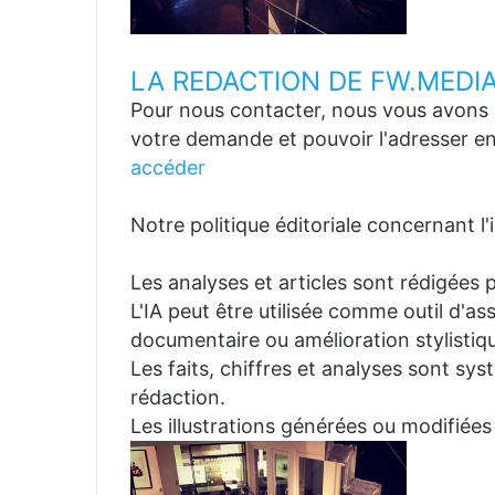
LA REDACTION DE FW.MEDI
Pour nous contacter, nous vous avons p
votre demande et pouvoir l'adresser en
accéder
Notre politique éditoriale concernant l'in
Les analyses et articles sont rédigées p
L'IA peut être utilisée comme outil d'a
documentaire ou amélioration stylistiqu
Les faits, chiffres et analyses sont sys
rédaction.
Les illustrations générées ou modifiées