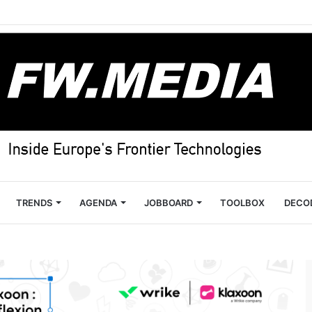
TRENDS
AGENDA
JOBBOARD
TOOLBOX
DECO