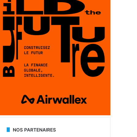
NOS PARTENAIRES