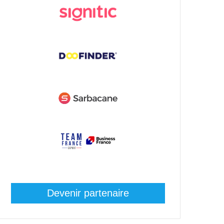
Devenir partenaire