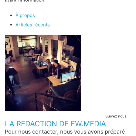
À propos
Articles récents
Suivez nous:
LA REDACTION DE FW.MEDIA
Pour nous contacter, nous vous avons préparé