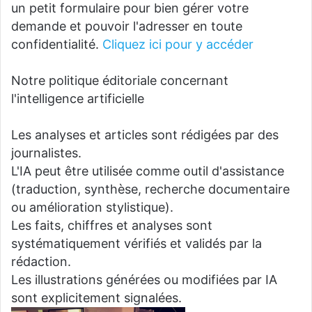
un petit formulaire pour bien gérer votre
demande et pouvoir l'adresser en toute
confidentialité.
Cliquez ici pour y accéder
Notre politique éditoriale concernant
l'intelligence artificielle
Les analyses et articles sont rédigées par des
journalistes.
L'IA peut être utilisée comme outil d'assistance
(traduction, synthèse, recherche documentaire
ou amélioration stylistique).
Les faits, chiffres et analyses sont
systématiquement vérifiés et validés par la
rédaction.
Les illustrations générées ou modifiées par IA
sont explicitement signalées.