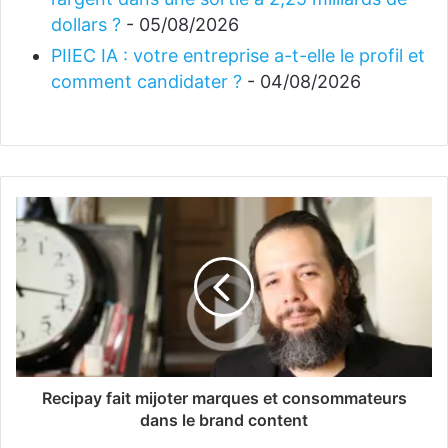
dollars ?
- 05/08/2026
PIIEC IA : votre entreprise a-t-elle le profil et
comment candidater ?
- 04/08/2026
Recipay fait mijoter marques et consommateurs
dans le brand content