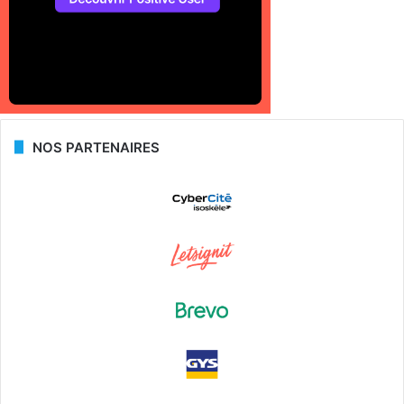
NOS PARTENAIRES