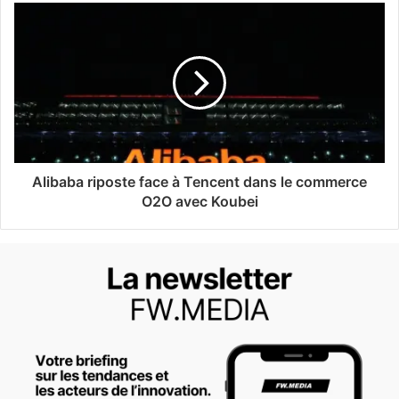
Alibaba riposte face à Tencent dans le commerce
O2O avec Koubei