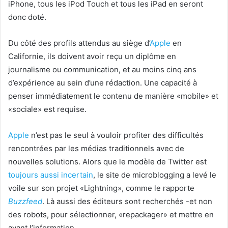
iPhone, tous les iPod Touch et tous les iPad en seront
donc doté.
Du côté des profils attendus au siège d’
Apple
en
Californie, ils doivent avoir reçu un diplôme en
journalisme ou communication, et au moins cinq ans
d’expérience au sein d’une rédaction. Une capacité à
penser immédiatement le contenu de manière «mobile» et
«sociale» est requise.
Apple
n’est pas le seul à vouloir profiter des difficultés
rencontrées par les médias traditionnels avec de
nouvelles solutions. Alors que le modèle de Twitter est
toujours aussi incertain
, le site de microblogging a levé le
voile sur son projet «Lightning», comme le rapporte
Buzzfeed
. Là aussi des éditeurs sont recherchés -et non
des robots, pour sélectionner, «repackager» et mettre en
avant l’information.