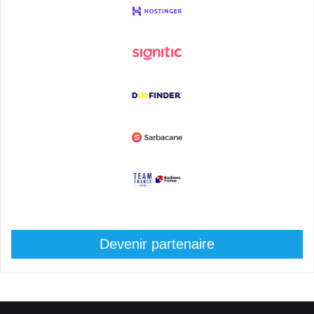
Devenir partenaire