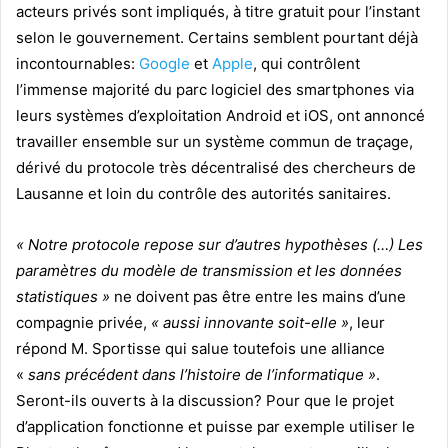
acteurs privés sont impliqués, à titre gratuit pour l’instant
selon le gouvernement. Certains semblent pourtant déjà
incontournables:
Google
et
Apple
, qui contrôlent
l’immense majorité du parc logiciel des smartphones via
leurs systèmes d’exploitation Android et iOS, ont annoncé
travailler ensemble sur un système commun de traçage,
dérivé du protocole très décentralisé des chercheurs de
Lausanne et loin du contrôle des autorités sanitaires.
« Notre protocole repose sur d’autres hypothèses (…) Les
paramètres du modèle de transmission et les données
statistiques »
ne doivent pas être entre les mains d’une
compagnie privée,
« aussi innovante soit-elle »
, leur
répond M. Sportisse qui salue toutefois une alliance
«
sans précédent dans l’histoire de l’informatique »
.
Seront-ils ouverts à la discussion? Pour que le projet
d’application fonctionne et puisse par exemple utiliser le