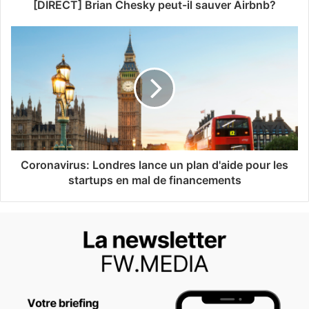
[DIRECT] Brian Chesky peut-il sauver Airbnb?
Coronavirus: Londres lance un plan d'aide pour les
startups en mal de financements