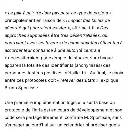
«
Le pair à pair n’existe pas pour ce type de projets »
,
principalement en raison de «
l’impact des failles de
sécurité qui pourraient exister »
, affirme-t-il. «
Des
approches supposées être très décentralisées, qui
pourraient avoir les faveurs de communautés réticentes à
accorder leur confiance à une autorité centrale
»
nécessiteraient par exemple de stocker sur chaque
appareil la totalité des identifiants (anonymisés) des
personnes testées positives, détaille-t-il.
Au final, le choix
entre ces protocoles doit
« relever des Etats »
, explique
Bruno Sportisse.
Une première implémentation logicielle sur la base du
protocole de l’Inria est en cours de développement et son
code sera partagé librement, confirme M. Sportisse, sans
s’engager aujourd’hui sur un calendrier ni préciser quels