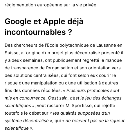
réglementation européenne sur la vie privée.
Google et Apple déjà
incontournables ?
Des chercheurs de l’Ecole polytechnique de Lausanne en
Suisse, à l’origine d’un projet plus décentralisé présenté il
y a deux semaines, ont publiquement regretté le manque
de transparence de l’organisation et son orientation vers
des solutions centralisées, qui font selon eux courir le
risque d’une manipulation ou d’une utilisation à d’autres
fins des données récoltées. «
Plusieurs protocoles sont
mis en concurrence. C’est sain, c’est le jeu des échanges
scientifiques »
, veut rassurer M. Sportisse, qui rejette
toutefois le débat sur
« les qualités supposées d’un
système décentralisé »
, qui «
ne relèvent pas de la rigueur
scientifique »
.