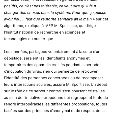
positifs, ce n’est pas tolérable, ça veut dire qu’il faut
changer des choses dans le système. Pour que ça puisse
avoir lieu, il faut que l’autorité sanitaire ait la main »
sur cet
algorithme, explique à l’AFP M. Sportisse, qui dirige
l’Institut national de recherche en sciences et
technologies du numérique.
Les données, partagées volontairement à la suite d’un
dépistage, seraient les identifiants anonymes et
temporaires des appareils croisés pendant la période
d’incubation du virus: rien qui permette de retrouver
l’identité des personnes concernées ou de recomposer
leurs interactions sociales, assure M. Sportisse. Un débat
sur le rôle de ce serveur central s’est pourtant cristallisé
au sein de l’initiative européenne qui regroupe et tente de
rendre interopérables les différentes propositions, toutes
basées sur des principes d’anonymat et de respect de la