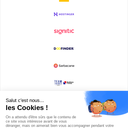
Devenir partenaire