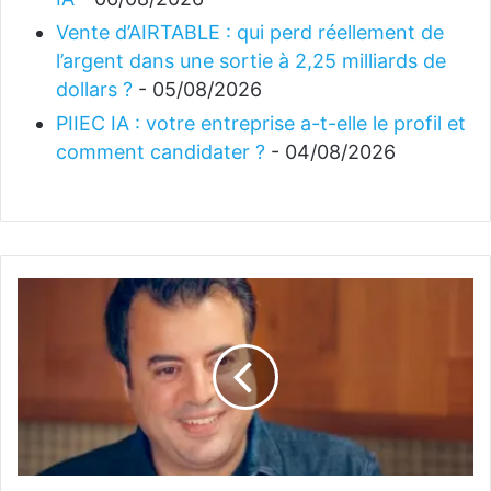
Vente d’AIRTABLE : qui perd réellement de
l’argent dans une sortie à 2,25 milliards de
dollars ?
- 05/08/2026
PIIEC IA : votre entreprise a-t-elle le profil et
comment candidater ?
- 04/08/2026