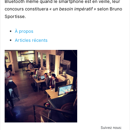
Bluetooth même quand le smartphone est en veille, leur
concours constituera
« un besoin impératif »
selon Bruno
Sportisse.
À propos
Articles récents
Suivez nous: