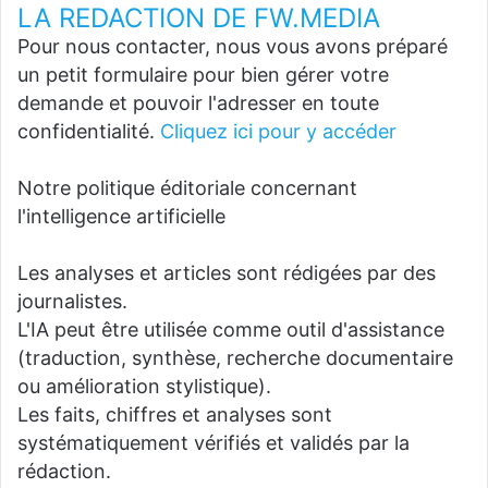
LA REDACTION DE FW.MEDIA
Pour nous contacter, nous vous avons préparé
un petit formulaire pour bien gérer votre
demande et pouvoir l'adresser en toute
confidentialité.
Cliquez ici pour y accéder
Notre politique éditoriale concernant
l'intelligence artificielle
Les analyses et articles sont rédigées par des
journalistes.
L'IA peut être utilisée comme outil d'assistance
(traduction, synthèse, recherche documentaire
ou amélioration stylistique).
Les faits, chiffres et analyses sont
systématiquement vérifiés et validés par la
rédaction.