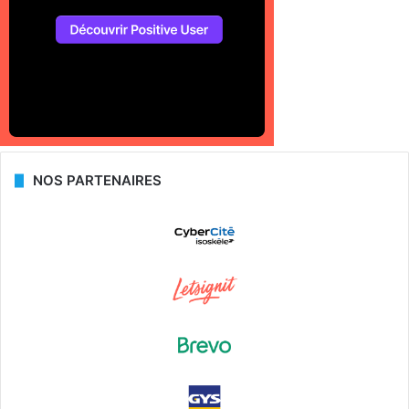
NOS PARTENAIRES