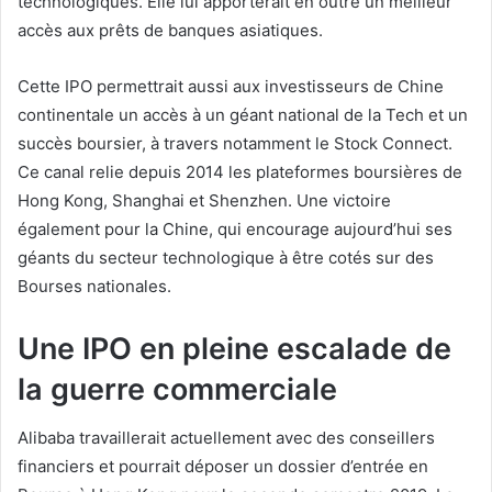
technologiques. Elle lui apporterait en outre un meilleur
accès aux prêts de banques asiatiques.
Cette IPO permettrait aussi aux investisseurs de Chine
continentale un accès à un géant national de la Tech et un
succès boursier, à travers notamment le Stock Connect.
Ce canal relie depuis 2014 les plateformes boursières de
Hong Kong, Shanghai et Shenzhen. Une victoire
également pour la Chine, qui encourage aujourd’hui ses
géants du secteur technologique à être cotés sur des
Bourses nationales.
Une IPO en pleine escalade de
la guerre commerciale
Alibaba travaillerait actuellement avec des conseillers
financiers et pourrait déposer un dossier d’entrée en