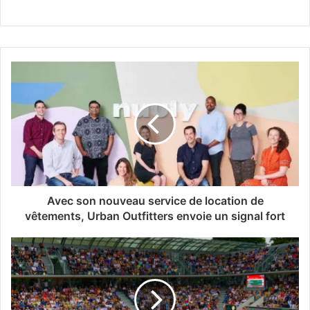
Avec son nouveau service de location de
vêtements, Urban Outfitters envoie un signal fort