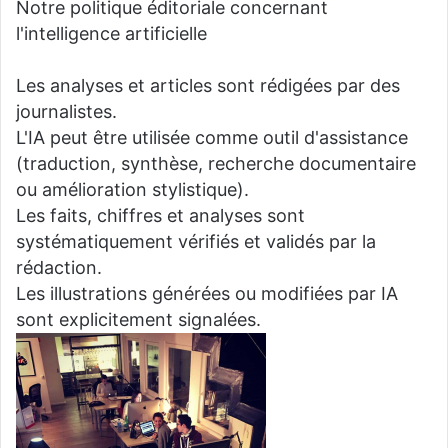
Notre politique éditoriale concernant
l'intelligence artificielle
Les analyses et articles sont rédigées par des
journalistes.
L'IA peut être utilisée comme outil d'assistance
(traduction, synthèse, recherche documentaire
ou amélioration stylistique).
Les faits, chiffres et analyses sont
systématiquement vérifiés et validés par la
rédaction.
Les illustrations générées ou modifiées par IA
sont explicitement signalées.