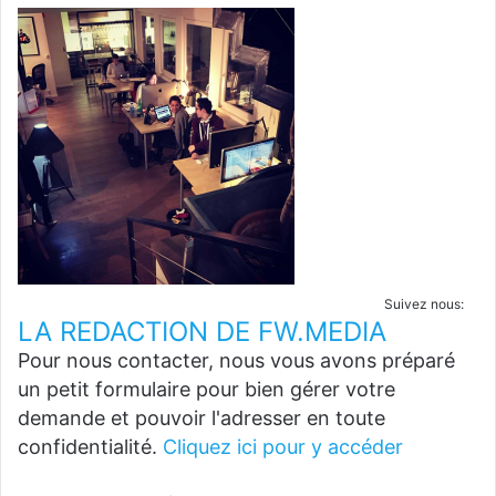
Suivez nous:
LA REDACTION DE FW.MEDIA
Pour nous contacter, nous vous avons préparé
un petit formulaire pour bien gérer votre
demande et pouvoir l'adresser en toute
confidentialité.
Cliquez ici pour y accéder