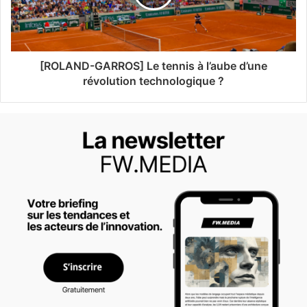
[ROLAND-GARROS] Le tennis à l’aube d’une
révolution technologique ?