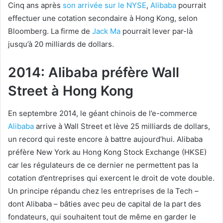
Cinq ans après
son arrivée sur le NYSE
,
Alibaba
pourrait
effectuer une cotation secondaire à Hong Kong, selon
Bloomberg. La firme de
Jack Ma
pourrait lever par-là
jusqu’à 20 milliards de dollars.
2014: Alibaba préfère Wall
Street à Hong Kong
En septembre 2014, le géant chinois de l’e-commerce
Alibaba
arrive à Wall Street et lève 25 milliards de dollars,
un record qui reste encore à battre aujourd’hui. Alibaba
préfère New York au Hong Kong Stock Exchange (HKSE)
car les régulateurs de ce dernier ne permettent pas la
cotation d’entreprises qui exercent le droit de vote double.
Un principe répandu chez les entreprises de la Tech –
dont Alibaba – bâties avec peu de capital de la part des
fondateurs, qui souhaitent tout de même en garder le