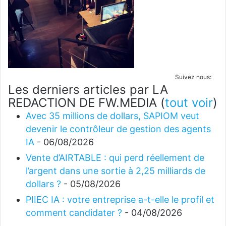
Suivez nous:
Les derniers articles par LA
REDACTION DE FW.MEDIA
(
tout voir
)
Avec 35 millions de dollars, SAPIOM veut
devenir le contrôleur de gestion des agents
IA
- 06/08/2026
Vente d’AIRTABLE : qui perd réellement de
l’argent dans une sortie à 2,25 milliards de
dollars ?
- 05/08/2026
PIIEC IA : votre entreprise a-t-elle le profil et
comment candidater ?
- 04/08/2026