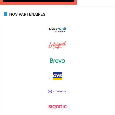
NOS PARTENAIRES