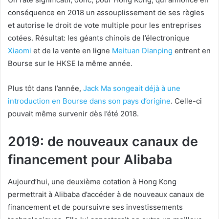
conséquence en 2018 un assouplissement de ses règles
et autorise le droit de vote multiple pour les entreprises
cotées. Résultat: les géants chinois de l’électronique
Xiaomi
et de la vente en ligne
Meituan Dianping
entrent en
Bourse sur le HKSE la même année.
Plus tôt dans l’année,
Jack Ma
songeait déjà à une
introduction en Bourse dans son pays d’origine
. Celle-ci
pouvait même survenir dès l’été 2018.
2019: de nouveaux canaux de
financement pour Alibaba
Aujourd’hui, une deuxième cotation à Hong Kong
permettrait à Alibaba d’accéder à de nouveaux canaux de
financement et de poursuivre ses investissements