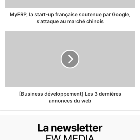
MyERP, la start-up française soutenue par Google,
s'attaque au marché chinois
[Business développement] Les 3 dernières
annonces du web