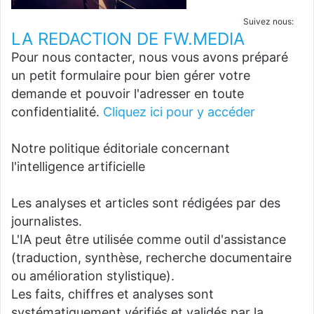
Suivez nous:
LA REDACTION DE FW.MEDIA
Pour nous contacter, nous vous avons préparé
un petit formulaire pour bien gérer votre
demande et pouvoir l'adresser en toute
confidentialité.
Cliquez ici pour y accéder
Notre politique éditoriale concernant
l'intelligence artificielle
Les analyses et articles sont rédigées par des
journalistes.
L'IA peut être utilisée comme outil d'assistance
(traduction, synthèse, recherche documentaire
ou amélioration stylistique).
Les faits, chiffres et analyses sont
systématiquement vérifiés et validés par la