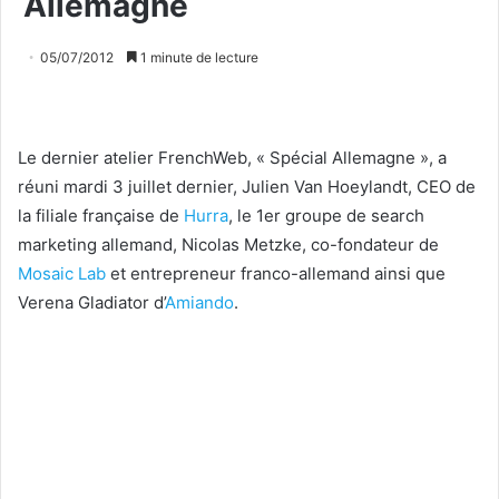
Allemagne
05/07/2012
1 minute de lecture
Le dernier atelier FrenchWeb, « Spécial Allemagne », a
réuni mardi 3 juillet dernier, Julien Van Hoeylandt, CEO de
la filiale française de
Hurra
, le 1er groupe de search
marketing allemand, Nicolas Metzke, co-fondateur de
Mosaic Lab
et entrepreneur franco-allemand ainsi que
Verena Gladiator d’
Amiando
.