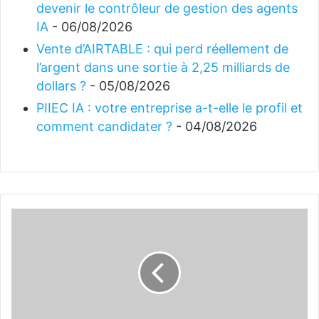
devenir le contrôleur de gestion des agents
IA
- 06/08/2026
Vente d’AIRTABLE : qui perd réellement de
l’argent dans une sortie à 2,25 milliards de
dollars ?
- 05/08/2026
PIIEC IA : votre entreprise a-t-elle le profil et
comment candidater ?
- 04/08/2026