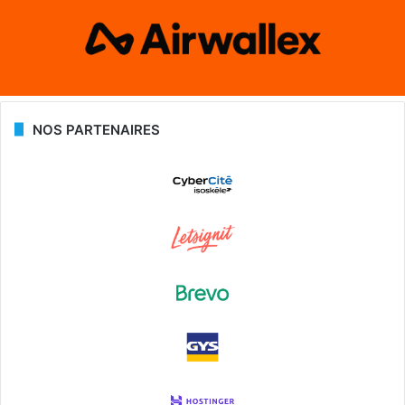
NOS PARTENAIRES