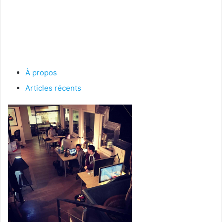
À propos
Articles récents