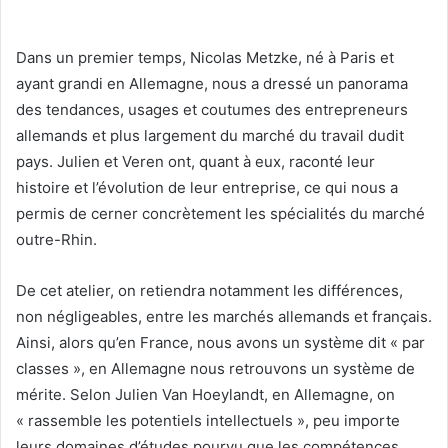
Dans un premier temps, Nicolas Metzke, né à Paris et
ayant grandi en Allemagne, nous a dressé un panorama
des tendances, usages et coutumes des entrepreneurs
allemands et plus largement du marché du travail dudit
pays. Julien et Veren ont, quant à eux, raconté leur
histoire et l’évolution de leur entreprise, ce qui nous a
permis de cerner concrètement les spécialités du marché
outre-Rhin.
De cet atelier, on retiendra notamment
les différences,
non négligeables, entre les marchés allemands et français.
Ainsi, alors qu’en France, nous avons un système dit « par
classes », en Allemagne nous retrouvons un système de
mérite. Selon Julien Van Hoeylandt, en Allemagne, on
« rassemble les potentiels intellectuels », peu importe
leurs domaines d’études pourvu que les compétences