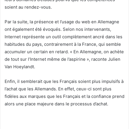
soient au rendez-vous.
Par la suite, la présence et l’usage du web en Allemagne
ont également été évoqués. Selon nos intervenants,
Internet représente un outil complètement ancré dans les
habitudes du pays, contrairement à la France, qui semble
accumuler un certain en retard. « En Allemagne, on achète
de tout sur l’Internet même de l’aspirine », raconte Julien
Van Hoeylandt.
Enfin, il semblerait que les Français soient plus impulsifs à
l’achat que les Allemands. En effet, ceux-ci sont plus
fidèles aux marques que les Français et la confiance prend
alors une place majeure dans le processus d’achat.