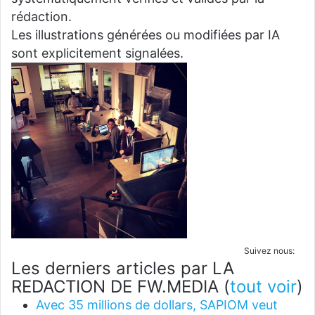
rédaction.
Les illustrations générées ou modifiées par IA
sont explicitement signalées.
Suivez nous:
Les derniers articles par LA
REDACTION DE FW.MEDIA
(
tout voir
)
Avec 35 millions de dollars, SAPIOM veut