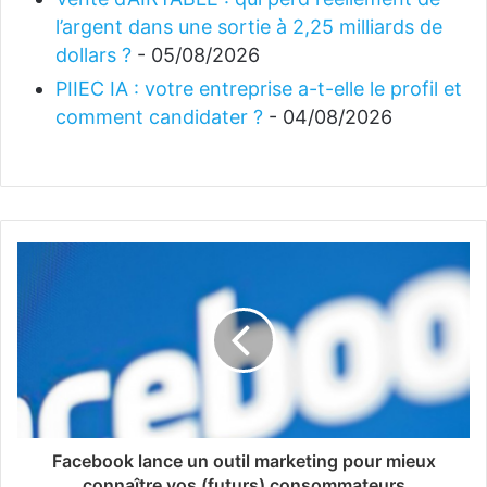
l’argent dans une sortie à 2,25 milliards de
dollars ?
- 05/08/2026
PIIEC IA : votre entreprise a-t-elle le profil et
comment candidater ?
- 04/08/2026
Facebook lance un outil marketing pour mieux
connaître vos (futurs) consommateurs