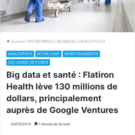
Accueil
/
ENTREPRISES
/
BUSINESS
/
HEALTHTECH
HEALTHTECH
IN THE LOOP
INVESTISSEMENTS
LES LEVEES DE FONDS
Big data et santé : Flatiron
Health lève 130 millions de
dollars, principalement
auprès de Google Ventures
09/05/2014
1 minute de lecture