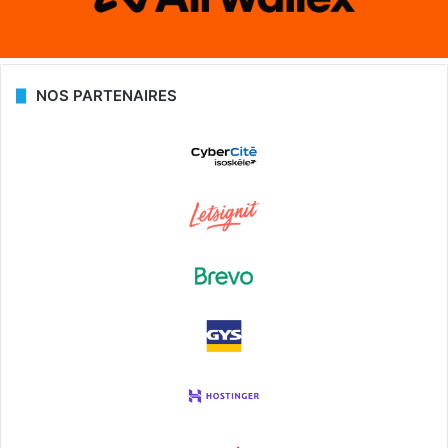
NOS PARTENAIRES