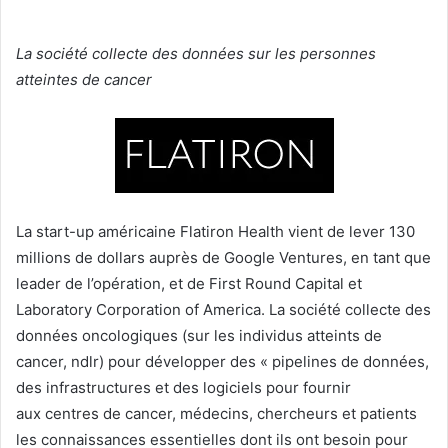
La société collecte des données sur les personnes
atteintes de cancer
La start-up américaine Flatiron Health vient de lever 130
millions de dollars auprès de Google Ventures, en tant que
leader de l’opération, et de First Round Capital et
Laboratory Corporation of America. La société collecte des
données oncologiques (sur les individus atteints de
cancer, ndlr) pour développer des « pipelines de données,
des infrastructures et des logiciels pour fournir
aux centres de cancer, médecins, chercheurs et patients
les connaissances essentielles dont ils ont besoin pour