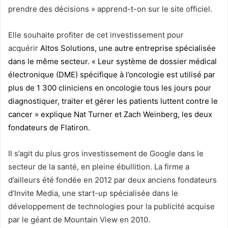
prendre des décisions » apprend-t-on sur le site officiel.
Elle souhaite profiter de cet investissement pour
acquérir
Altos Solutions, une autre entreprise spécialisée
dans le même secteur. « Leur système de dossier médical
électronique (DME) spécifique à l’oncologie est utilisé par
plus de 1 300 cliniciens en oncologie tous les jours pour
diagnostiquer, traiter et gérer les patients luttent contre le
cancer » explique Nat Turner et Zach Weinberg, les deux
fondateurs de Flatiron.
Il s’agit du plus gros investissement de Google dans le
secteur de la santé, en pleine ébullition. La firme a
d’ailleurs été fondée en 2012 par deux anciens fondateurs
d’Invite Media, une start-up spécialisée dans le
développement de technologies pour la publicité acquise
par le géant de Mountain View en 2010.