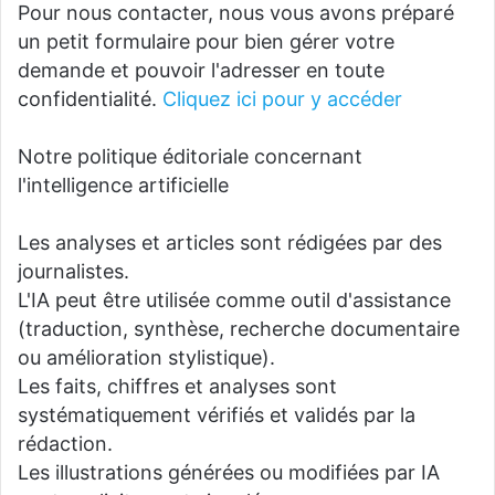
Pour nous contacter, nous vous avons préparé
un petit formulaire pour bien gérer votre
demande et pouvoir l'adresser en toute
confidentialité.
Cliquez ici pour y accéder
Notre politique éditoriale concernant
l'intelligence artificielle
Les analyses et articles sont rédigées par des
journalistes.
L'IA peut être utilisée comme outil d'assistance
(traduction, synthèse, recherche documentaire
ou amélioration stylistique).
Les faits, chiffres et analyses sont
systématiquement vérifiés et validés par la
rédaction.
Les illustrations générées ou modifiées par IA