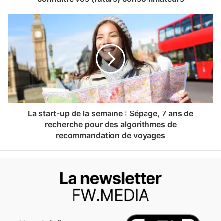
La start-up de la semaine : Sépage, 7 ans de
recherche pour des algorithmes de
recommandation de voyages