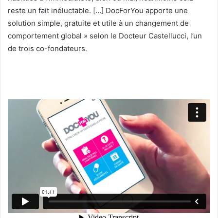
reste un fait inéluctable. […] DocForYou apporte une
solution simple, gratuite et utile à un changement de
comportement global » selon le Docteur Castellucci, l’un
de trois co-fondateurs.