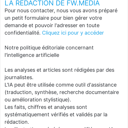
LA REDACTION DE FW.MEDIA
Pour nous contacter, nous vous avons préparé
un petit formulaire pour bien gérer votre
demande et pouvoir l'adresser en toute
confidentialité.
Cliquez ici pour y accéder
Notre politique éditoriale concernant
l'intelligence artificielle
Les analyses et articles sont rédigées par des
journalistes.
L'IA peut être utilisée comme outil d'assistance
(traduction, synthèse, recherche documentaire
ou amélioration stylistique).
Les faits, chiffres et analyses sont
systématiquement vérifiés et validés par la
rédaction.