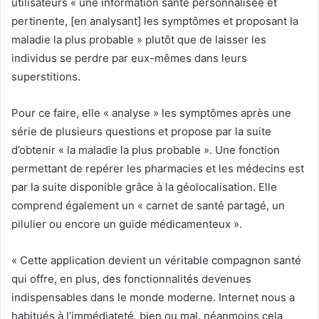
utilisateurs « une information santé personnalisée et
pertinente, [en analysant] les symptômes et proposant la
maladie la plus probable » plutôt que de laisser les
individus se perdre par eux-mêmes dans leurs
superstitions.
Pour ce faire, elle « analyse » les symptômes après une
série de plusieurs questions et propose par la suite
d’obtenir « la maladie la plus probable ». Une fonction
permettant de repérer les pharmacies et les médecins est
par la suite disponible grâce à la géolocalisation. Elle
comprend également un « carnet de santé partagé, un
pilulier ou encore un guide médicamenteux ».
« Cette application devient un véritable compagnon santé
qui offre, en plus, des fonctionnalités devenues
indispensables dans le monde moderne. Internet nous a
habitués à l’immédiateté, bien ou mal, néanmoins cela