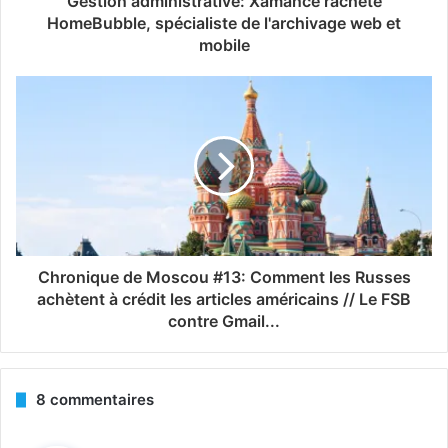
Gestion administrative: Xamance rachète
HomeBubble, spécialiste de l'archivage web et
mobile
Chronique de Moscou #13: Comment les Russes
achètent à crédit les articles américains // Le FSB
contre Gmail...
8 commentaires