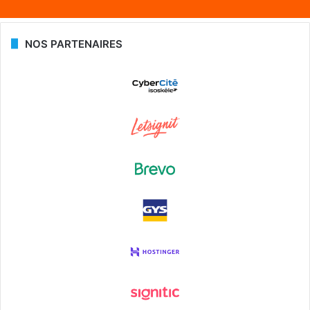
NOS PARTENAIRES