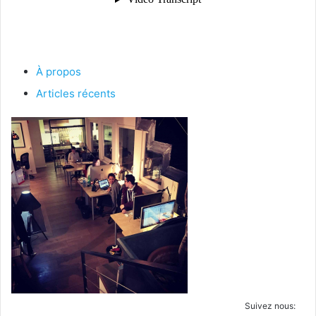
À propos
Articles récents
Suivez nous: