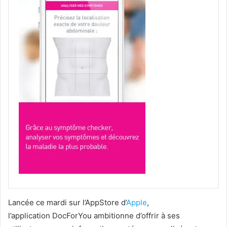
Lancée ce mardi sur l’AppStore d’
Apple
,
l’application DocForYou ambitionne d’offrir à ses