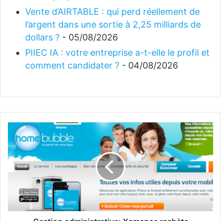
Vente d’AIRTABLE : qui perd réellement de
l’argent dans une sortie à 2,25 milliards de
dollars ?
- 05/08/2026
PIIEC IA : votre entreprise a-t-elle le profil et
comment candidater ?
- 04/08/2026