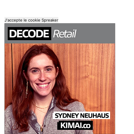
J'accepte le cookie Spreaker