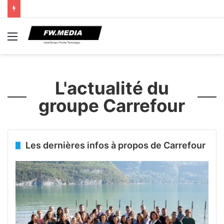
Menu
L'actualité du
groupe Carrefour
Les dernières infos à propos de Carrefour