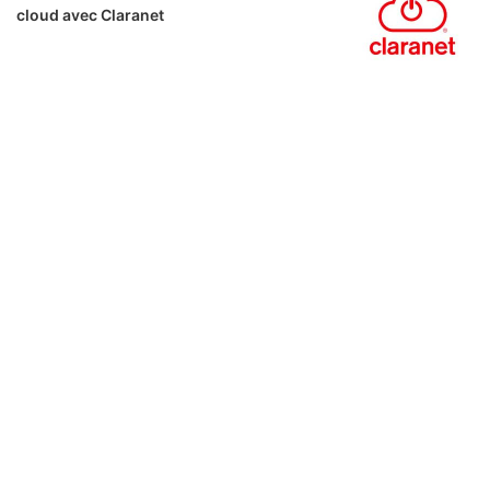
cloud avec Claranet