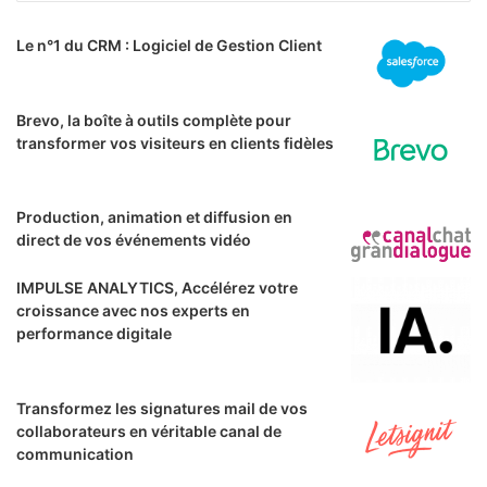
Le n°1 du CRM : Logiciel de Gestion Client
Brevo, la boîte à outils complète pour
transformer vos visiteurs en clients fidèles
Production, animation et diffusion en
direct de vos événements vidéo
IMPULSE ANALYTICS, Accélérez votre
croissance avec nos experts en
performance digitale
Transformez les signatures mail de vos
collaborateurs en véritable canal de
communication