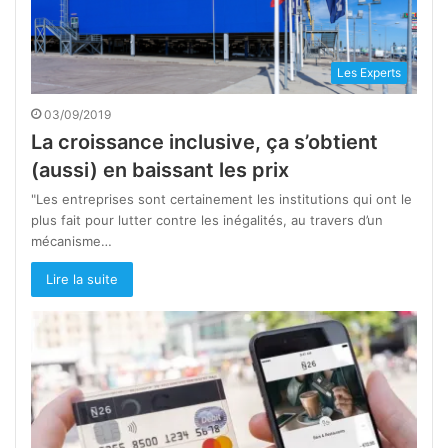
Les Experts
03/09/2019
La croissance inclusive, ça s’obtient
(aussi) en baissant les prix
"Les entreprises sont certainement les institutions qui ont le
plus fait pour lutter contre les inégalités, au travers d’un
mécanisme…
Lire la suite