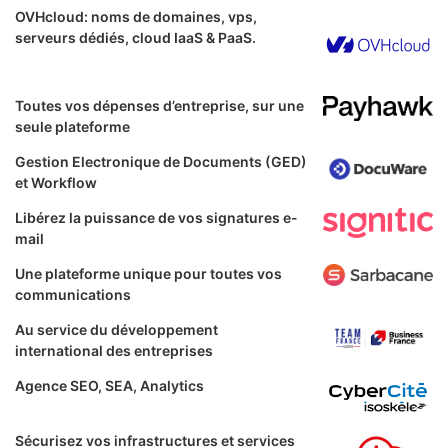
OVHcloud: noms de domaines, vps,
serveurs dédiés, cloud IaaS & PaaS.
Toutes vos dépenses d’entreprise, sur une
seule plateforme
Gestion Electronique de Documents (GED)
et Workflow
Libérez la puissance de vos signatures e-
mail
Une plateforme unique pour toutes vos
communications
Au service du développement
international des entreprises
Agence SEO, SEA, Analytics
Sécurisez vos infrastructures et services