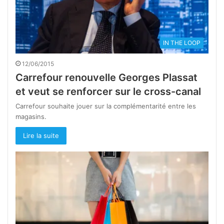
IN THE LOOP
12/06/2015
Carrefour renouvelle Georges Plassat
et veut se renforcer sur le cross-canal
Carrefour souhaite jouer sur la complémentarité entre les
magasins.
Lire la suite