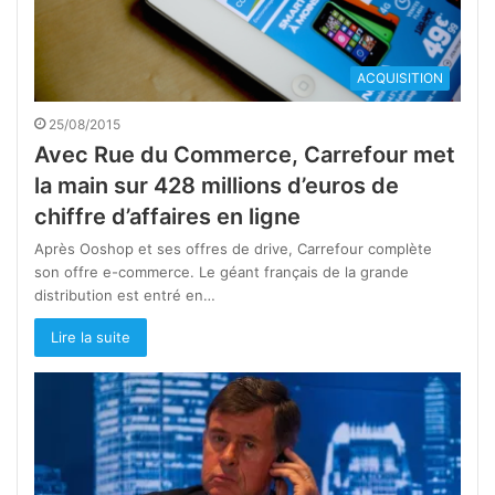
ACQUISITION
25/08/2015
Avec Rue du Commerce, Carrefour met
la main sur 428 millions d’euros de
chiffre d’affaires en ligne
Après Ooshop et ses offres de drive, Carrefour complète
son offre e-commerce. Le géant français de la grande
distribution est entré en…
Lire la suite