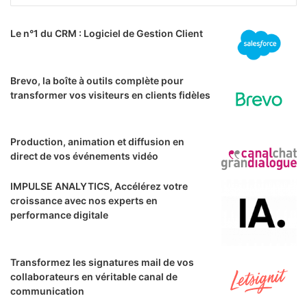
Le n°1 du CRM : Logiciel de Gestion Client
Brevo, la boîte à outils complète pour
transformer vos visiteurs en clients fidèles
Production, animation et diffusion en
direct de vos événements vidéo
IMPULSE ANALYTICS, Accélérez votre
croissance avec nos experts en
performance digitale
Transformez les signatures mail de vos
collaborateurs en véritable canal de
communication