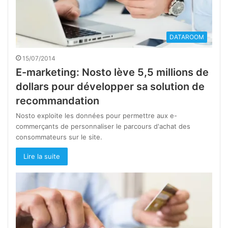
DATAROOM
15/07/2014
E-marketing: Nosto lève 5,5 millions de
dollars pour développer sa solution de
recommandation
Nosto exploite les données pour permettre aux e-
commerçants de personnaliser le parcours d'achat des
consommateurs sur le site.
Lire la suite