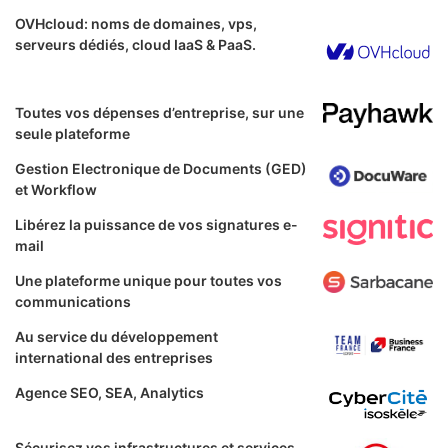
OVHcloud: noms de domaines, vps,
serveurs dédiés, cloud IaaS & PaaS.
Toutes vos dépenses d’entreprise, sur une
seule plateforme
Gestion Electronique de Documents (GED)
et Workflow
Libérez la puissance de vos signatures e-
mail
Une plateforme unique pour toutes vos
communications
Au service du développement
international des entreprises
Agence SEO, SEA, Analytics
Sécurisez vos infrastructures et services