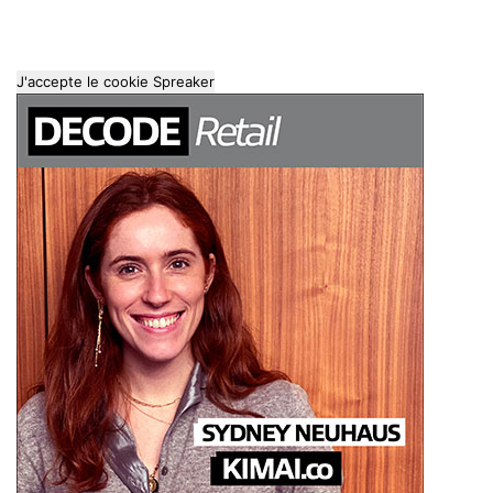
J'accepte le cookie Spreaker