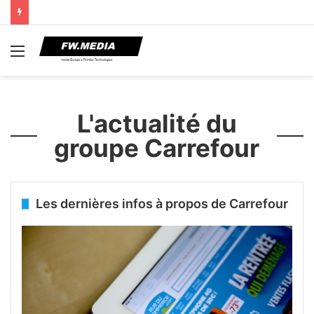
Menu
L'actualité du
groupe Carrefour
Les dernières infos à propos de Carrefour