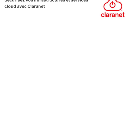
cloud avec Claranet