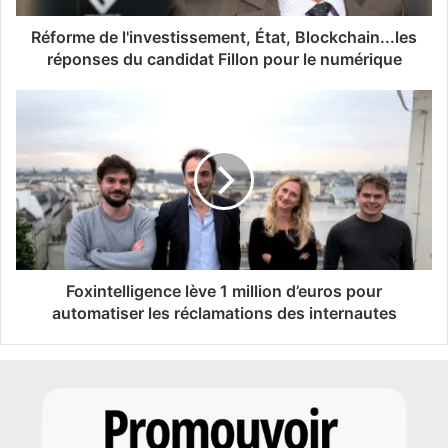
Réforme de l'investissement, État, Blockchain...les
réponses du candidat Fillon pour le numérique
Foxintelligence lève 1 million d’euros pour
automatiser les réclamations des internautes