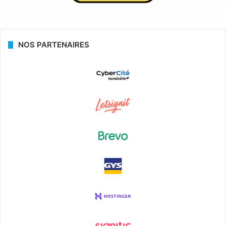
NOS PARTENAIRES