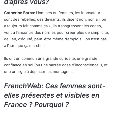
d’après vous?
Catherine Barba:
Hommes ou femmes, les innovateurs
sont des rebelles, des déviants, ils disent non, non à « on
a toujours fait comme ça », ils transgressent les codes,
vont à l’encontre des normes pour créer plus de simplicité,
de lien, d’équité, peut-être même d’emplois – on n’est pas
à l’abri que ça marche !
Ils ont en commun une grande curiosité, une grande
confiance en soi (ou une sacrée dose d’inconscience !), et
une énergie à déplacer les montagnes.
FrenchWeb:
Ces femmes sont-
elles présentes et visibles en
France ? Pourquoi ?