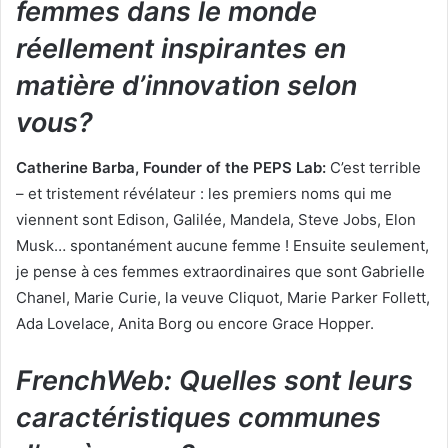
femmes dans le monde
réellement inspirantes en
matière d’innovation selon
vous?
Catherine Barba, Founder of the PEPS Lab​:
C’est terrible
– et tristement révélateur : les premiers noms qui me
viennent sont Edison, Galilée, Mandela, Steve Jobs, Elon
Musk… spontanément aucune femme ! Ensuite seulement,
je pense à ces femmes extraordinaires que sont Gabrielle
Chanel, Marie Curie, la veuve Cliquot, Marie Parker Follett,
Ada Lovelace, Anita Borg ou encore Grace Hopper.
FrenchWeb:
Quelles sont leurs
caractéristiques communes