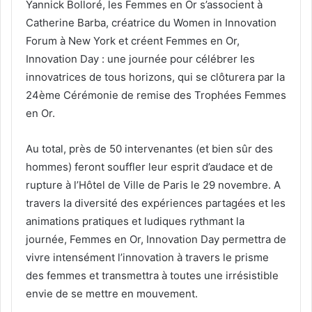
Yannick Bolloré, les Femmes en Or s’associent à
Catherine Barba, créatrice du Women in Innovation
Forum à New York et créent Femmes en Or,
Innovation Day : une journée pour célébrer les
innovatrices de tous horizons, qui se clôturera par la
24ème Cérémonie de remise des Trophées Femmes
en Or.
Au total, près de 50 intervenantes (et bien sûr des
hommes) feront souffler leur esprit d’audace et de
rupture à l’Hôtel de Ville de Paris le 29 novembre. A
travers la diversité des expériences partagées et les
animations pratiques et ludiques rythmant la
journée, Femmes en Or, Innovation Day permettra de
vivre intensément l’innovation à travers le prisme
des femmes et transmettra à toutes une irrésistible
envie de se mettre en mouvement.