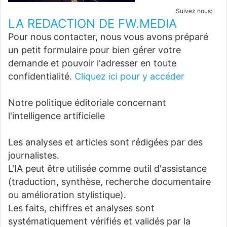
Suivez nous:
LA REDACTION DE FW.MEDIA
Pour nous contacter, nous vous avons préparé
un petit formulaire pour bien gérer votre
demande et pouvoir l'adresser en toute
confidentialité.
Cliquez ici pour y accéder
Notre politique éditoriale concernant
l'intelligence artificielle
Les analyses et articles sont rédigées par des
journalistes.
L'IA peut être utilisée comme outil d'assistance
(traduction, synthèse, recherche documentaire
ou amélioration stylistique).
Les faits, chiffres et analyses sont
systématiquement vérifiés et validés par la