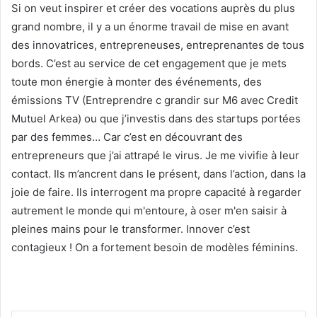
Si on veut inspirer et créer des vocations auprès du plus
grand nombre, il y a un énorme travail de mise en avant
des innovatrices, entrepreneuses, entreprenantes de tous
bords. C’est au service de cet engagement que je mets
toute mon énergie à monter des événements, des
émissions TV (Entreprendre c grandir sur M6 avec Credit
Mutuel Arkea) ou que j’investis dans des startups portées
par des femmes… Car c’est en découvrant des
entrepreneurs que j’ai attrapé le virus. Je me vivifie à leur
contact. Ils m’ancrent dans le présent, dans l’action, dans la
joie de faire. Ils interrogent ma propre capacité à regarder
autrement le monde qui m'entoure, à oser m'en saisir à
pleines mains pour le transformer. Innover c’est
contagieux ! On a fortement besoin de modèles féminins.