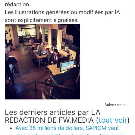
rédaction.
Les illustrations générées ou modifiées par IA
sont explicitement signalées.
Suivez nous:
Les derniers articles par LA
REDACTION DE FW.MEDIA
(
tout voir
)
Avec 35 millions de dollars, SAPIOM veut