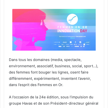
Dans tous les domaines (media, spectacle,
environnement, associatif, business, social, sport…),
des femmes font bouger les lignes, osent faire
différemment, expérimentent, inventent l’avenir,
dans l’esprit des Femmes en Or.
A l’occasion de la 24e édition, sous l’impulsion du
groupe Havas et de son Président-directeur général