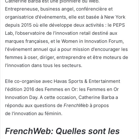
Catherine Barba est une pionnière du Web.
Entrepreneuse, business angel, conférencière et
organisatrice d'événements, elle est basée à New York
depuis 2015 où elle développe deux activités : le PEPS
Lab, l’observatoire de l’innovation retail destiné aux
marques françaises, et le Women in Innovation Forum,
l'événement annuel qui a pour mission d'encourager les
femmes à oser, diriger, entreprendre et être moteurs de
l'innovation dans tous les secteurs.
Elle co-organise avec Havas Sports & Entertainment
l'édition 2016 des Femmes en Or: les Femmes en Or
Innovation Day. A cette occasion, Catherine Barba a
répondu aux questions de
FrenchWeb
à propos
de l'innovation au féminin.
FrenchWeb: Quelles sont les