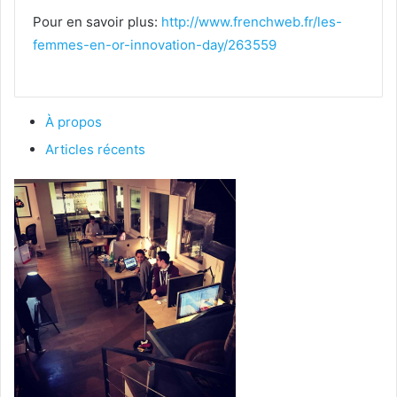
Pour en savoir plus:
http://www.frenchweb.fr/les-
femmes-en-or-innovation-day/263559
À propos
Articles récents