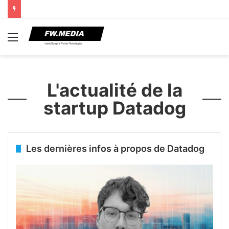
Menu
L'actualité de la
startup Datadog
Les dernières infos à propos de Datadog