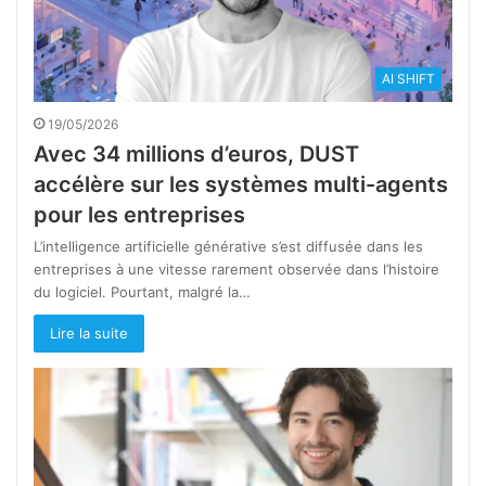
AI SHIFT
19/05/2026
Avec 34 millions d’euros, DUST
accélère sur les systèmes multi-agents
pour les entreprises
L’intelligence artificielle générative s’est diffusée dans les
entreprises à une vitesse rarement observée dans l’histoire
du logiciel. Pourtant, malgré la…
Lire la suite