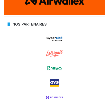
NOS PARTENAIRES