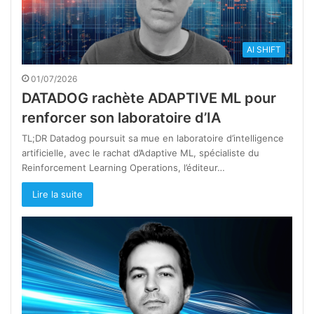
AI SHIFT
01/07/2026
DATADOG rachète ADAPTIVE ML pour
renforcer son laboratoire d’IA
TL;DR Datadog poursuit sa mue en laboratoire d’intelligence
artificielle, avec le rachat d’Adaptive ML, spécialiste du
Reinforcement Learning Operations, l’éditeur…
Lire la suite