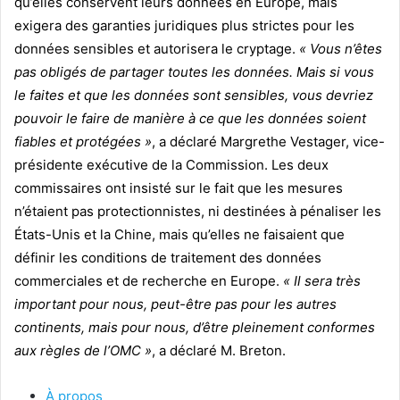
qu’elles conservent leurs données en Europe, mais
exigera des garanties juridiques plus strictes pour les
données sensibles et autorisera le cryptage.
« Vous n’êtes
pas obligés de partager toutes les données. Mais si vous
le faites et que les données sont sensibles, vous devriez
pouvoir le faire de manière à ce que les données soient
fiables et protégées »
, a déclaré Margrethe Vestager, vice-
présidente exécutive de la Commission. Les deux
commissaires ont insisté sur le fait que les mesures
n’étaient pas protectionnistes, ni destinées à pénaliser les
États-Unis et la Chine, mais qu’elles ne faisaient que
définir les conditions de traitement des données
commerciales et de recherche en Europe.
« Il sera très
important pour nous, peut-être pas pour les autres
continents, mais pour nous, d’être pleinement conformes
aux règles de l’OMC »
, a déclaré M. Breton.
À propos