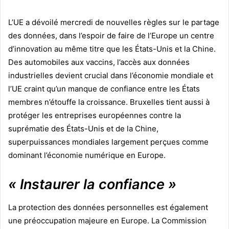
L’UE a dévoilé mercredi de nouvelles règles sur le partage
des données, dans l’espoir de faire de l’Europe un centre
d’innovation au même titre que les États-Unis et la Chine.
Des automobiles aux vaccins, l’accès aux données
industrielles devient crucial dans l’économie mondiale et
l’UE craint qu’un manque de confiance entre les États
membres n’étouffe la croissance. Bruxelles tient aussi à
protéger les entreprises européennes contre la
suprématie des États-Unis et de la Chine,
superpuissances mondiales largement perçues comme
dominant l’économie numérique en Europe.
« Instaurer la confiance »
La protection des données personnelles est également
une préoccupation majeure en Europe. La Commission