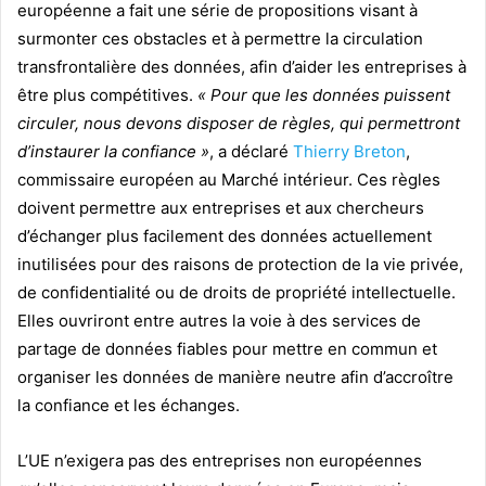
européenne a fait une série de propositions visant à
surmonter ces obstacles et à permettre la circulation
transfrontalière des données, afin d’aider les entreprises à
être plus compétitives.
« Pour que les données puissent
circuler, nous devons disposer de règles, qui permettront
d’instaurer la confiance »
, a déclaré
Thierry Breton
,
commissaire européen au Marché intérieur. Ces règles
doivent permettre aux entreprises et aux chercheurs
d’échanger plus facilement des données actuellement
inutilisées pour des raisons de protection de la vie privée,
de confidentialité ou de droits de propriété intellectuelle.
Elles ouvriront entre autres la voie à des services de
partage de données fiables pour mettre en commun et
organiser les données de manière neutre afin d’accroître
la confiance et les échanges.
L’UE n’exigera pas des entreprises non européennes