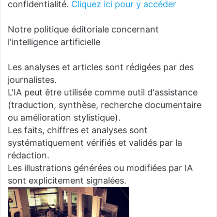
confidentialité.
Cliquez ici pour y accéder
Notre politique éditoriale concernant
l'intelligence artificielle
Les analyses et articles sont rédigées par des
journalistes.
L'IA peut être utilisée comme outil d'assistance
(traduction, synthèse, recherche documentaire
ou amélioration stylistique).
Les faits, chiffres et analyses sont
systématiquement vérifiés et validés par la
rédaction.
Les illustrations générées ou modifiées par IA
sont explicitement signalées.