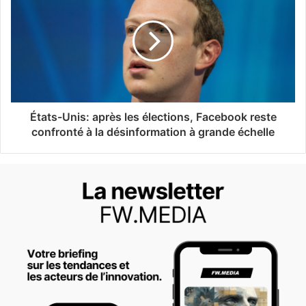
États-Unis: après les élections, Facebook reste
confronté à la désinformation à grande échelle