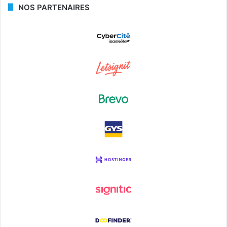
NOS PARTENAIRES