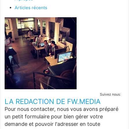
Articles récents
Suivez nous:
LA REDACTION DE FW.MEDIA
Pour nous contacter, nous vous avons préparé
un petit formulaire pour bien gérer votre
demande et pouvoir l'adresser en toute