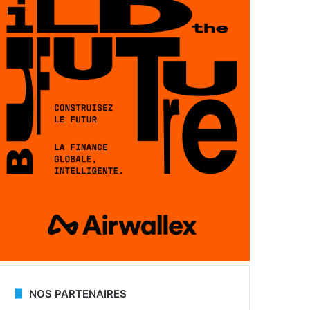
NOS PARTENAIRES