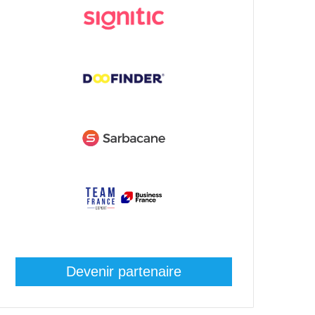
Devenir partenaire