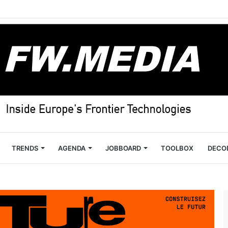
TRENDS
AGENDA
JOBBOARD
TOOLBOX
DECO