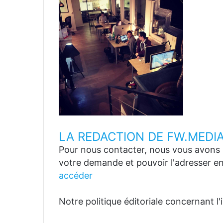
LA REDACTION DE FW.MEDI
Pour nous contacter, nous vous avons p
votre demande et pouvoir l'adresser en
accéder
Notre politique éditoriale concernant l'in