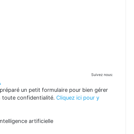
Suivez nous:
A
réparé un petit formulaire pour bien gérer
 toute confidentialité.
Cliquez ici pour y
telligence artificielle