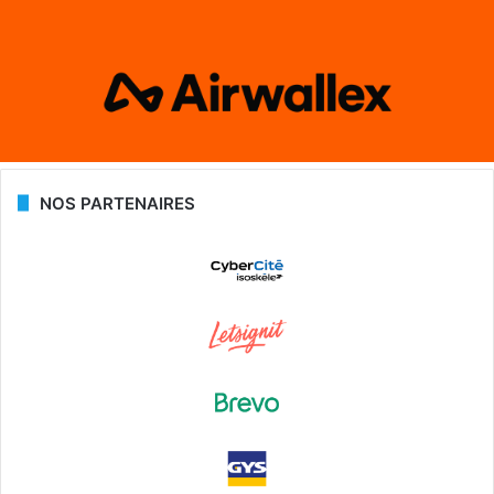
NOS PARTENAIRES