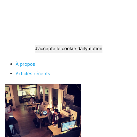
J'accepte le cookie dailymotion
À propos
Articles récents