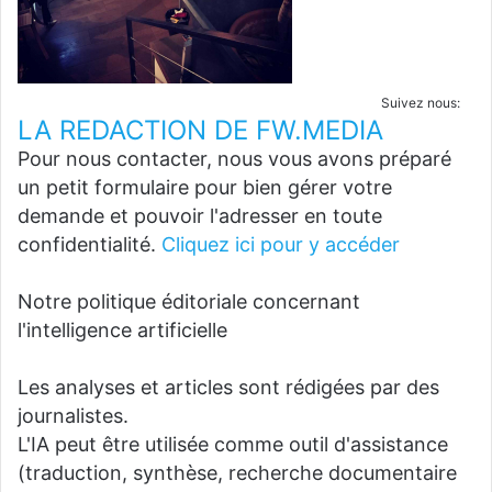
Suivez nous:
LA REDACTION DE FW.MEDIA
Pour nous contacter, nous vous avons préparé
un petit formulaire pour bien gérer votre
demande et pouvoir l'adresser en toute
confidentialité.
Cliquez ici pour y accéder
Notre politique éditoriale concernant
l'intelligence artificielle
Les analyses et articles sont rédigées par des
journalistes.
L'IA peut être utilisée comme outil d'assistance
(traduction, synthèse, recherche documentaire