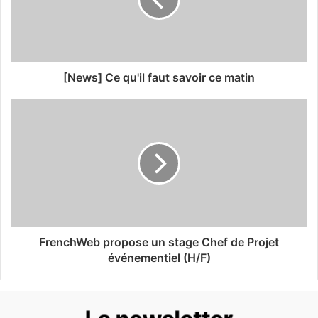
[News] Ce qu'il faut savoir ce matin
FrenchWeb propose un stage Chef de Projet
événementiel (H/F)