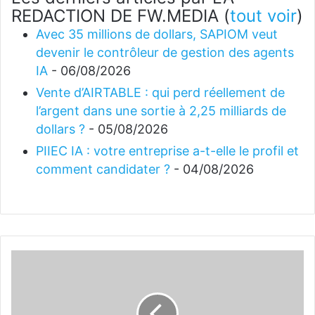
REDACTION DE FW.MEDIA
(
tout voir
)
Avec 35 millions de dollars, SAPIOM veut
devenir le contrôleur de gestion des agents
IA
- 06/08/2026
Vente d’AIRTABLE : qui perd réellement de
l’argent dans une sortie à 2,25 milliards de
dollars ?
- 05/08/2026
PIIEC IA : votre entreprise a-t-elle le profil et
comment candidater ?
- 04/08/2026