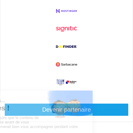
Devenir partenaire