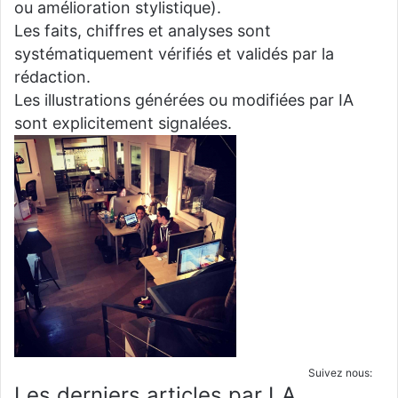
ou amélioration stylistique).
Les faits, chiffres et analyses sont
systématiquement vérifiés et validés par la
rédaction.
Les illustrations générées ou modifiées par IA
sont explicitement signalées.
Suivez nous:
Les derniers articles par LA