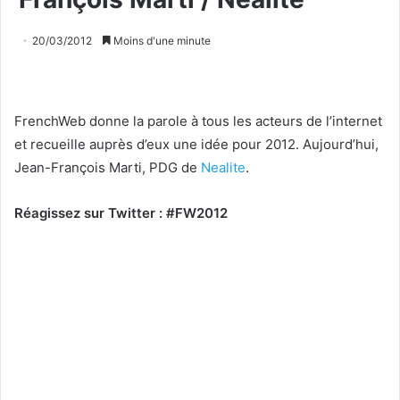
20/03/2012
Moins d'une minute
FrenchWeb donne la parole à tous les acteurs de l’internet
et recueille auprès d’eux une idée pour 2012. Aujourd’hui,
Jean-François Marti, PDG de
Nealite
.
Réagissez sur Twitter : #FW2012