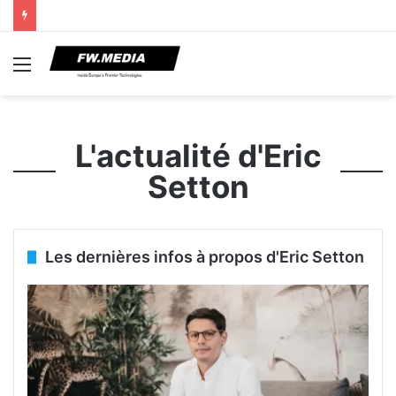
Menu
L'actualité d'Eric
Setton
Les dernières infos à propos d'Eric Setton