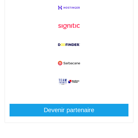
Devenir partenaire