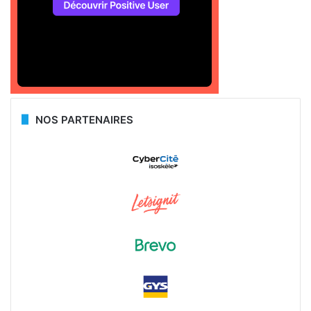
NOS PARTENAIRES