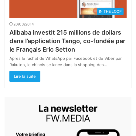
IN THE LOOP
20/03/2014
Alibaba investit 215 millions de dollars
dans l’application Tango, co-fondée par
le Français Eric Setton
Après le rachat de WhatsApp par Facebook et de Viber par
Rakuten, le chinois se lance dans la shopping des…
Lire la suite