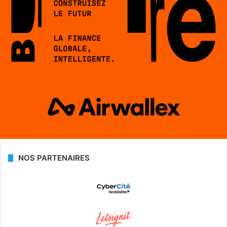
NOS PARTENAIRES