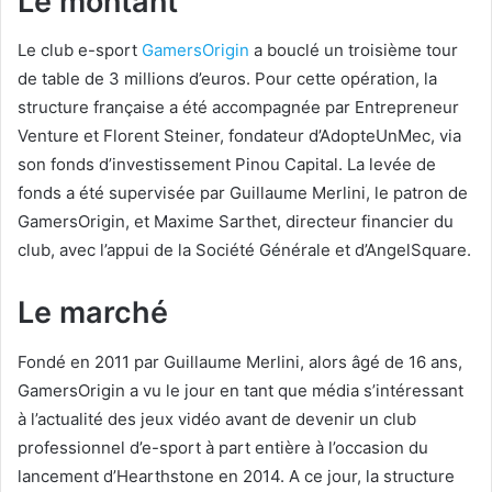
Le montant
Le club e-sport
GamersOrigin
a bouclé un troisième tour
de table de 3 millions d’euros. Pour cette opération, la
structure française a été accompagnée par Entrepreneur
Venture et Florent Steiner, fondateur d’AdopteUnMec, via
son fonds d’investissement Pinou Capital. La levée de
fonds a été supervisée par Guillaume Merlini, le patron de
GamersOrigin, et Maxime Sarthet, directeur financier du
club, avec l’appui de la Société Générale et d’AngelSquare.
Le marché
Fondé en 2011 par Guillaume Merlini, alors âgé de 16 ans,
GamersOrigin a vu le jour en tant que média s’intéressant
à l’actualité des jeux vidéo avant de devenir un club
professionnel d’e-sport à part entière à l’occasion du
lancement d’Hearthstone en 2014. A ce jour, la structure