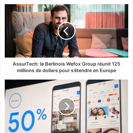
AssurTech: le Berlinois Wefox Group réunit 125
millions de dollars pour s’étendre en Europe