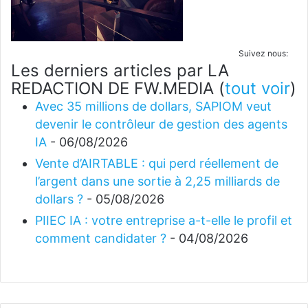
Suivez nous:
Les derniers articles par LA
REDACTION DE FW.MEDIA
(
tout voir
)
Avec 35 millions de dollars, SAPIOM veut
devenir le contrôleur de gestion des agents
IA
- 06/08/2026
Vente d’AIRTABLE : qui perd réellement de
l’argent dans une sortie à 2,25 milliards de
dollars ?
- 05/08/2026
PIIEC IA : votre entreprise a-t-elle le profil et
comment candidater ?
- 04/08/2026