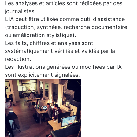
Les analyses et articles sont rédigées par des
journalistes.
L'IA peut être utilisée comme outil d'assistance
(traduction, synthèse, recherche documentaire
ou amélioration stylistique).
Les faits, chiffres et analyses sont
systématiquement vérifiés et validés par la
rédaction.
Les illustrations générées ou modifiées par IA
sont explicitement signalées.