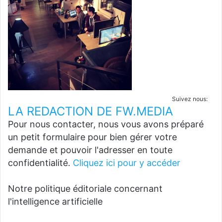
Suivez nous:
LA REDACTION DE FW.MEDIA
Pour nous contacter, nous vous avons préparé
un petit formulaire pour bien gérer votre
demande et pouvoir l'adresser en toute
confidentialité.
Cliquez ici pour y accéder
Notre politique éditoriale concernant
l'intelligence artificielle