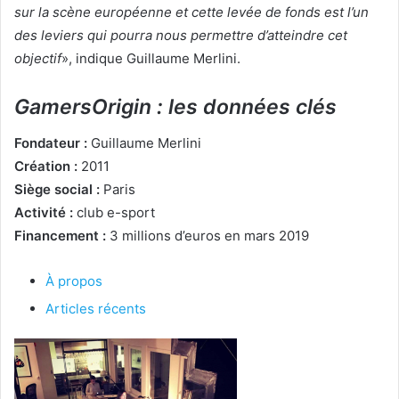
sur la scène européenne et cette levée de fonds est l’un
des leviers qui pourra nous permettre d’atteindre cet
objectif
», indique Guillaume Merlini.
GamersOrigin : les données clés
Fondateur :
Guillaume Merlini
Création :
2011
Siège social :
Paris
Activité :
club e-sport
Financement :
3 millions d’euros en mars 2019
À propos
Articles récents