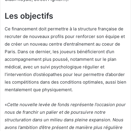
Les objectifs
Ce financement doit permettre à la structure française de
recruter de nouveaux profils pour renforcer son équipe et
de créer un nouveau centre d’entraînement au coeur de
Paris. Dans ce dernier, les joueurs bénéficieront d’un
accompagnement plus poussé, notamment sur le plan
médical, avec un suivi psychologique régulier et
l’intervention d’ostéopathes pour leur permettre d’aborder
les compétitions dans des conditions optimales, aussi bien
mentalement que physiquement.
«
Cette nouvelle levée de fonds représente l’occasion pour
nous de franchir un palier et de poursuivre notre
structuration dans un milieu dans pleine expansion. Nous
avons l’ambition d’être présent de manière plus régulière