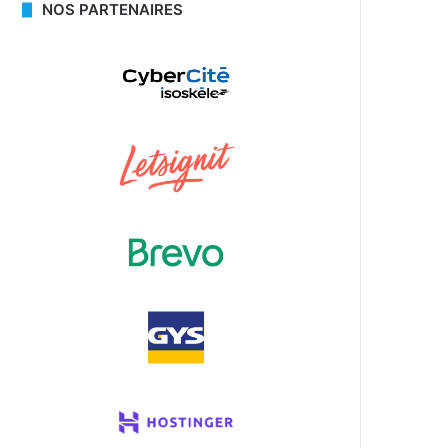
NOS PARTENAIRES