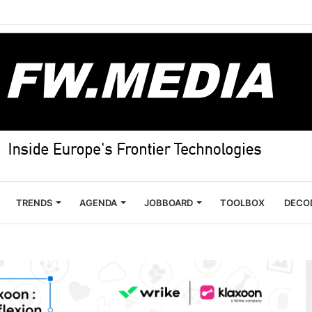
TRENDS
AGENDA
JOBBOARD
TOOLBOX
DECO