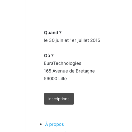
Quand ?
le 30 juin et 1er juillet 2015
Où ?
EuraTechnologies
165 Avenue de Bretagne
59000 Lille
Inscriptions
À propos