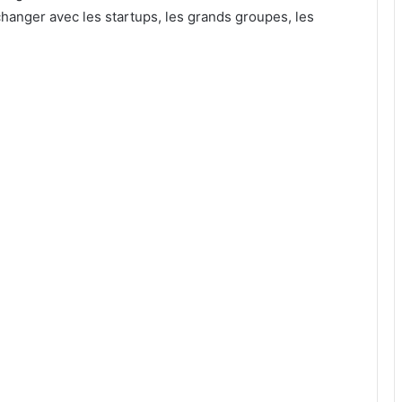
changer avec les startups, les grands groupes, les