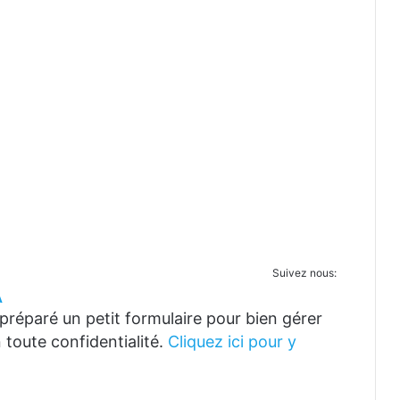
Suivez nous:
A
réparé un petit formulaire pour bien gérer
 toute confidentialité.
Cliquez ici pour y