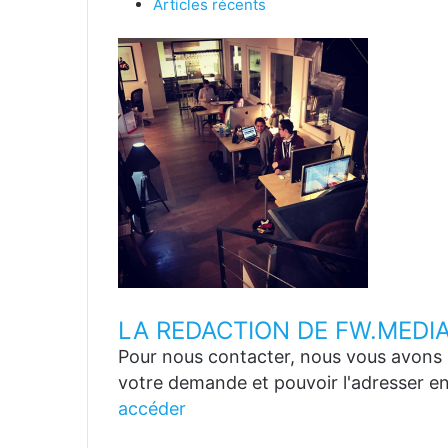
Articles récents
LA REDACTION DE FW.MEDI
Pour nous contacter, nous vous avons p
votre demande et pouvoir l'adresser en
accéder