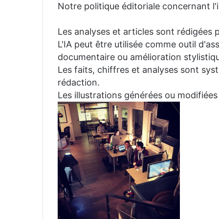
Notre politique éditoriale concernant l'in
Les analyses et articles sont rédigées p
L'IA peut être utilisée comme outil d'a
documentaire ou amélioration stylistiqu
Les faits, chiffres et analyses sont sys
rédaction.
Les illustrations générées ou modifiées