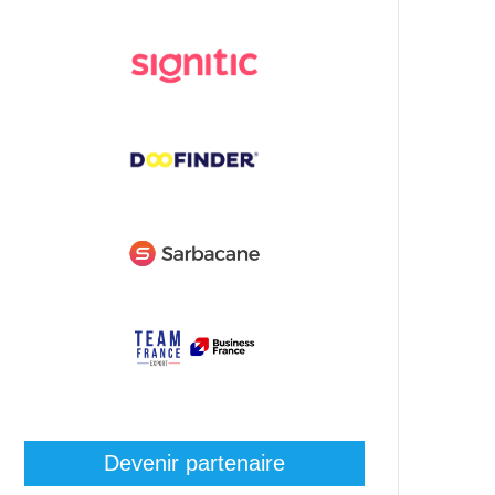
Devenir partenaire