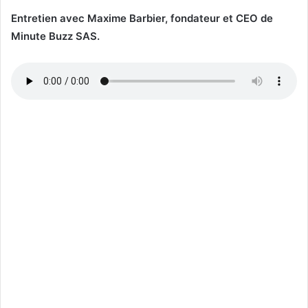
Entretien avec Maxime Barbier, fondateur et CEO de
Minute Buzz SAS.