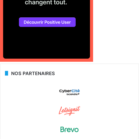
NOS PARTENAIRES