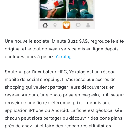
Une nouvelle société, Minute Buzz SAS, regroupe le site
originel et le tout nouveau service mis en ligne depuis
quelques jours à peine:
Yakatag
.
Soutenu par l’incubateur HEC, Yakatag est un réseau
mobile de social shopping. Il s’adresse aux accros de
shopping qui veulent partager leurs découvertes en
réseau. Autour d’une photo prise en magasin, l’utilisateur
renseigne une fiche (référence, prix…) depuis une
application iPhone ou Android. La fiche est géolocalisée,
chacun peut alors partager ou découvrir des bons plans
près de chez lui et faire des rencontres affinitaires.