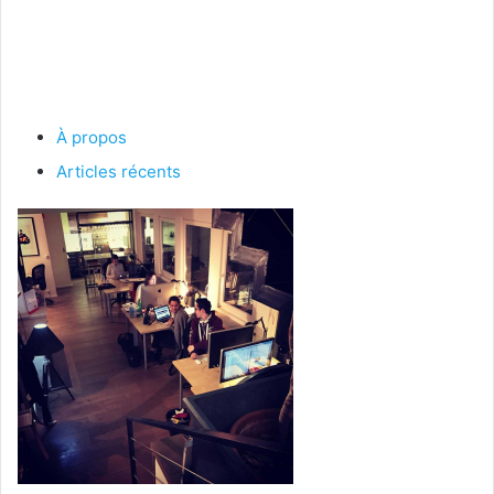
À propos
Articles récents