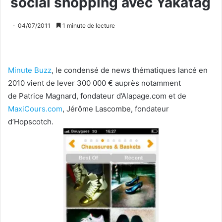
social shopping avec Yakatag
04/07/2011
1 minute de lecture
Minute Buzz
, le condensé de news thématiques lancé en
2010 vient de lever 300 000 € auprès notamment
de Patrice Magnard, fondateur d’Alapage.com et de
MaxiCours.com
, Jérôme Lascombe, fondateur
d’Hopscotch.