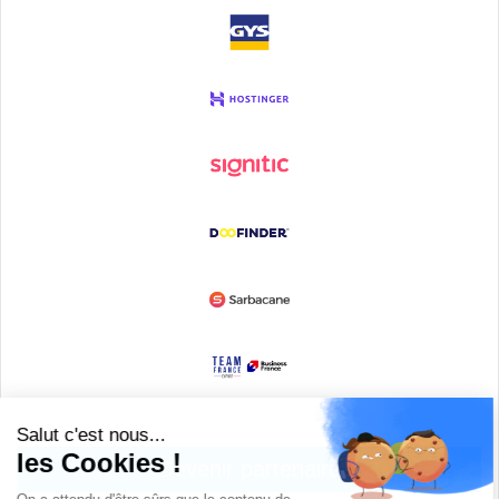
Devenir partenaire