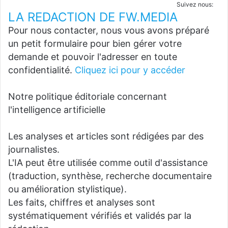
Suivez nous:
LA REDACTION DE FW.MEDIA
Pour nous contacter, nous vous avons préparé
un petit formulaire pour bien gérer votre
demande et pouvoir l'adresser en toute
confidentialité.
Cliquez ici pour y accéder
Notre politique éditoriale concernant
l'intelligence artificielle
Les analyses et articles sont rédigées par des
journalistes.
L'IA peut être utilisée comme outil d'assistance
(traduction, synthèse, recherche documentaire
ou amélioration stylistique).
Les faits, chiffres et analyses sont
systématiquement vérifiés et validés par la