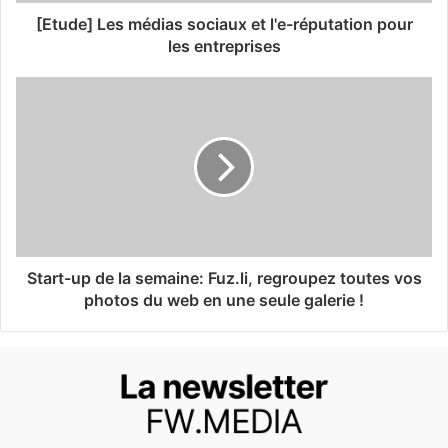
[Etude] Les médias sociaux et l'e-réputation pour
les entreprises
Start-up de la semaine: Fuz.li, regroupez toutes vos
photos du web en une seule galerie !