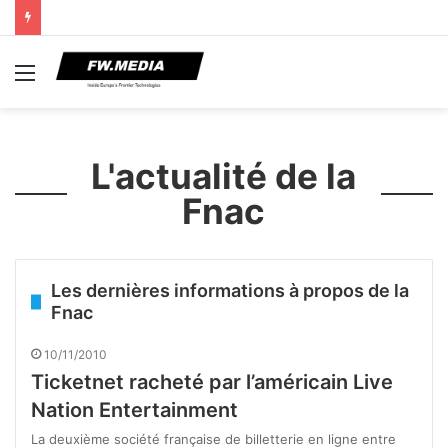
Menu
L'actualité de la
Fnac
Les dernières informations à propos de la
Fnac
10/11/2010
Ticketnet racheté par l’américain Live
Nation Entertainment
La deuxième société française de billetterie en ligne entre