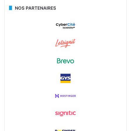
NOS PARTENAIRES