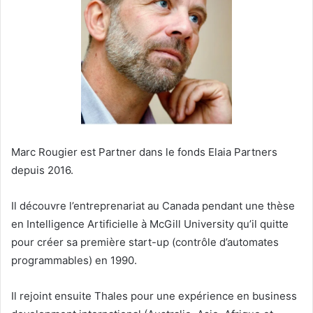
Marc Rougier est Partner dans le fonds Elaia Partners
depuis 2016.
Il découvre l’entreprenariat au Canada pendant une thèse
en Intelligence Artificielle à McGill University qu’il quitte
pour créer sa première start-up (contrôle d’automates
programmables) en 1990.
Il rejoint ensuite Thales pour une expérience en business