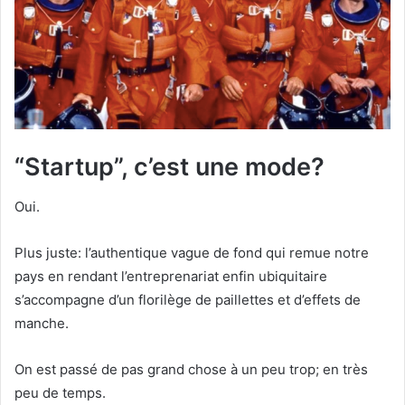
“Startup”, c’est une mode?
Oui.
Plus juste: l’authentique vague de fond qui remue notre
pays en rendant l’entreprenariat enfin ubiquitaire
s’accompagne d’un florilège de paillettes et d’effets de
manche.
On est passé de pas grand chose à un peu trop; en très
peu de temps.