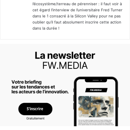
l’écosystème/terreau de pérenniser : il faut voir à
cet égard l’interview de l’universitaire Fred Turner
dans le 1 consacré à la Silicon Valley pour ne pas
oublier qu’il faut absolument inscrire cette action
dans la durée !