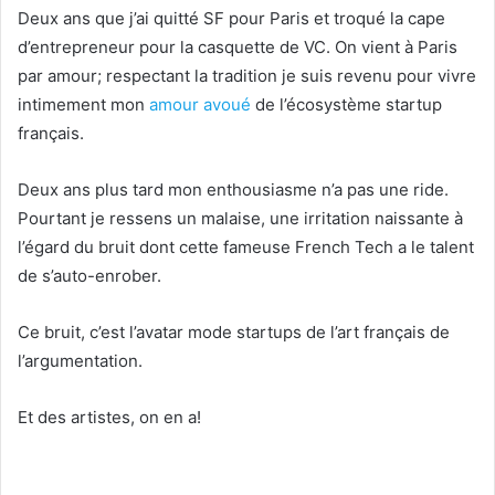
Deux ans que j’ai quitté SF pour Paris et troqué la cape
d’entrepreneur pour la casquette de VC. On vient à Paris
par amour; respectant la tradition je suis revenu pour vivre
intimement mon
amour avoué
de l’écosystème startup
français.
Deux ans plus tard mon enthousiasme n’a pas une ride.
Pourtant je ressens un malaise, une irritation naissante à
l’égard du bruit dont cette fameuse French Tech a le talent
de s’auto-enrober.
Ce bruit, c’est l’avatar mode startups de l’art français de
l’argumentation.
Et des artistes, on en a!