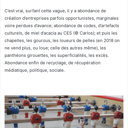
C’est vrai, surfant cette vague, il y a abondance de
création d’entreprises parfois opportunistes, marginales
voire perdues d’avance; abondance de codes, d’artefacts
culturels, de miel d’acacia au CES (© Carlos); et puis les
chapelles, les gourous, les loueurs de pelles (en 2018 on
ne vend plus, ou loue; celle des autres même), les
panthéons girouettes, les superficialités, les excès.
Abondance enfin de recyclage, de récupération
médiatique, politique, sociale.