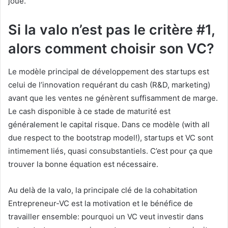
joue.
Si la valo n’est pas le critère #1,
alors comment choisir son VC?
Le modèle principal de développement des startups est
celui de l’innovation requérant du cash (R&D, marketing)
avant que les ventes ne génèrent suffisamment de marge.
Le cash disponible à ce stade de maturité est
généralement le capital risque. Dans ce modèle (with all
due respect to the bootstrap model!), startups et VC sont
intimement liés, quasi consubstantiels. C’est pour ça que
trouver la bonne équation est nécessaire.
Au delà de la valo, la principale clé de la cohabitation
Entrepreneur-VC est la motivation et le bénéfice de
travailler ensemble: pourquoi un VC veut investir dans