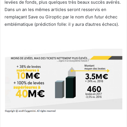
levées de fonds, plus quelques très beaux succès avérés.
Dans un an les mêmes articles seront resservis en
remplaçant Save ou Giroptic par le nom d’un futur échec
emblématique (prédiction folle: il y aura d’autres échecs).