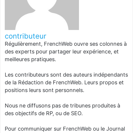
contributeur
Régulièrement, FrenchWeb ouvre ses colonnes à
des experts pour partager leur expérience, et
meilleures pratiques.
Les contributeurs sont des auteurs indépendants
de la Rédaction de FrenchWeb. Leurs propos et
positions leurs sont personnels.
Nous ne diffusons pas de tribunes produites à
des objectifs de RP, ou de SEO.
Pour communiquer sur FrenchWeb ou le Journal