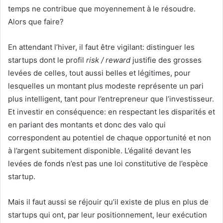
temps ne contribue que moyennement à le résoudre.
Alors que faire?
En attendant l’hiver, il faut être vigilant: distinguer les
startups dont le profil
risk / reward
justifie des grosses
levées de celles, tout aussi belles et légitimes, pour
lesquelles un montant plus modeste représente un pari
plus intelligent, tant pour l’entrepreneur que l’investisseur.
Et investir en conséquence: en respectant les disparités et
en pariant des montants et donc des valo qui
correspondent au potentiel de chaque opportunité et non
à l’argent subitement disponible. L’égalité devant les
levées de fonds n’est pas une loi constitutive de l’espèce
startup.
Mais il faut aussi se réjouir qu’il existe de plus en plus de
startups qui ont, par leur positionnement, leur exécution