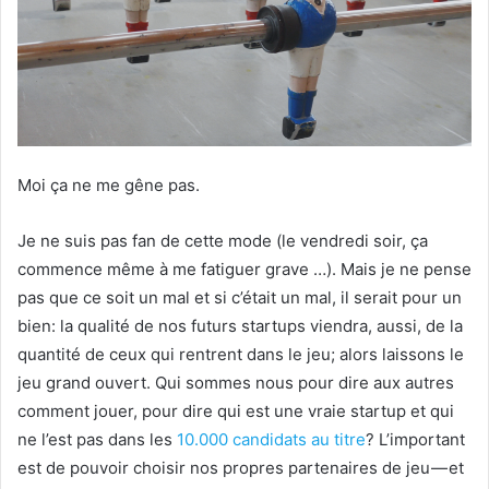
Moi ça ne me gêne pas.
Je ne suis pas fan de cette mode (le vendredi soir, ça
commence même à me fatiguer grave …). Mais je ne pense
pas que ce soit un mal et si c’était un mal, il serait pour un
bien: la qualité de nos futurs startups viendra, aussi, de la
quantité de ceux qui rentrent dans le jeu; alors laissons le
jeu grand ouvert. Qui sommes nous pour dire aux autres
comment jouer, pour dire qui est une vraie startup et qui
ne l’est pas dans les
10.000 candidats au titre
? L’important
est de pouvoir choisir nos propres partenaires de jeu — et