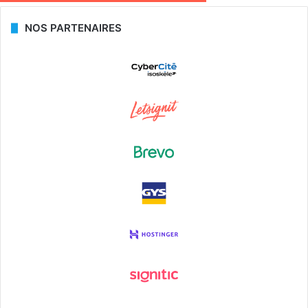
NOS PARTENAIRES