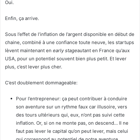
Oui.
Enfin, ça arrive.
Sous l’effet de l’inflation de l’argent disponible en début de
chaine, combiné à une confiance toute neuve, les startups
lèvent maintenant en
early stage
autant en France qu’aux
USA, pour un potentiel souvent bien plus petit. Et lever
plus, c’est lever plus cher.
C’est doublement dommageable:
Pour l’entrepreneur: ça peut contribuer à conduire
son aventure sur un rythme faux car illusoire, vers
des tours ultérieurs qui, eux, n’ont pas suivi cette
inflation. Or, si on ne monte pas, on descend… Il ne
faut pas lever le capital qu’on peut lever, mais celui
qui correspond au potentiel de notre aventure.