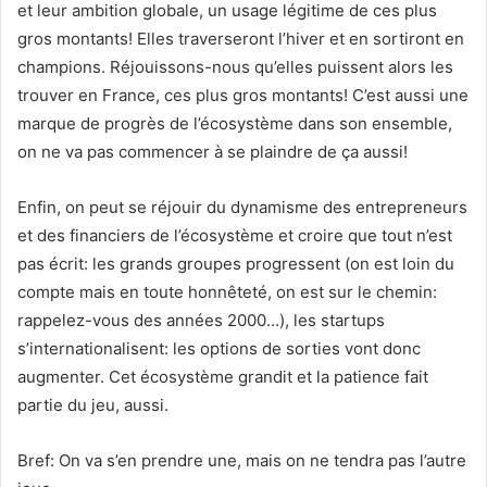
et leur ambition globale, un usage légitime de ces plus
gros montants! Elles traverseront l’hiver et en sortiront en
champions. Réjouissons-nous qu’elles puissent alors les
trouver en France, ces plus gros montants! C’est aussi une
marque de progrès de l’écosystème dans son ensemble,
on ne va pas commencer à se plaindre de ça aussi!
Enfin, on peut se réjouir du dynamisme des entrepreneurs
et des financiers de l’écosystème et croire que tout n’est
pas écrit: les grands groupes progressent (on est loin du
compte mais en toute honnêteté, on est sur le chemin:
rappelez-vous des années 2000…), les startups
s’internationalisent: les options de sorties vont donc
augmenter. Cet écosystème grandit et la patience fait
partie du jeu, aussi.
Bref: On va s’en prendre une, mais on ne tendra pas l’autre