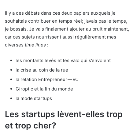
Il y a des débats dans ces deux papiers auxquels je
souhaitais contribuer en temps réel; j’avais pas le temps,
je bossais. Je vais finalement ajouter au bruit maintenant,
car ces sujets nourrissent aussi régulièrement mes
diverses
time lines
:
les montants levés et les valo qui s’envolent
la crise au coin de la rue
la relation Entrepreneur — VC
Giroptic et la fin du monde
la mode startups
Les startups lèvent-elles trop
et trop cher?