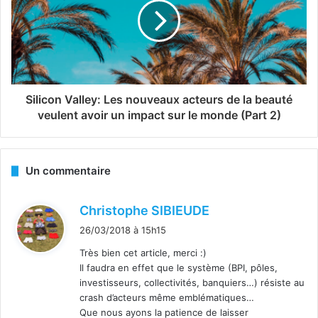
Silicon Valley: Les nouveaux acteurs de la beauté
veulent avoir un impact sur le monde (Part 2)
Un commentaire
d
Christophe SIBIEUDE
i
26/03/2018 à 15h15
t
Très bien cet article, merci :)
Il faudra en effet que le système (BPI, pôles,
:
investisseurs, collectivités, banquiers…) résiste au
crash d’acteurs même emblématiques…
Que nous ayons la patience de laisser