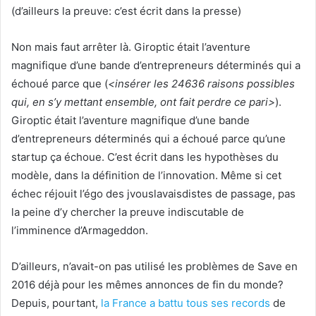
(d’ailleurs la preuve: c’est écrit dans la presse)
Non mais faut arrêter là. Giroptic était l’aventure
magnifique d’une bande d’entrepreneurs déterminés qui a
échoué parce que (
<insérer les 24636 raisons possibles
qui, en s’y mettant ensemble, ont fait perdre ce pari>
).
Giroptic était l’aventure magnifique d’une bande
d’entrepreneurs déterminés qui a échoué parce qu’une
startup ça échoue. C’est écrit dans les hypothèses du
modèle, dans la définition de l’innovation. Même si cet
échec réjouit l’égo des jvouslavaisdistes de passage, pas
la peine d’y chercher la preuve indiscutable de
l’imminence d’Armageddon.
D’ailleurs, n’avait-on pas utilisé les problèmes de Save en
2016 déjà pour les mêmes annonces de fin du monde?
Depuis, pourtant,
la France a battu tous ses records
de