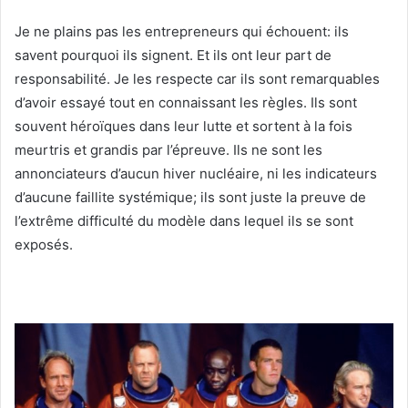
Je ne plains pas les entrepreneurs qui échouent: ils
savent pourquoi ils signent. Et ils ont leur part de
responsabilité. Je les respecte car ils sont remarquables
d’avoir essayé tout en connaissant les règles. Ils sont
souvent héroïques dans leur lutte et sortent à la fois
meurtris et grandis par l’épreuve. Ils ne sont les
annonciateurs d’aucun hiver nucléaire, ni les indicateurs
d’aucune faillite systémique; ils sont juste la preuve de
l’extrême difficulté du modèle dans lequel ils se sont
exposés.