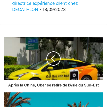
directrice expérience client chez
DECATHLON
- 18/09/2023
Après la Chine, Uber se retire de l’Asie du Sud-Est