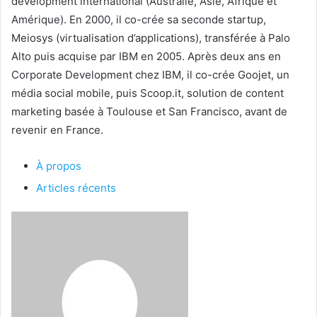
development international (Australie, Asie, Afrique et
Amérique). En 2000, il co-crée sa seconde startup,
Meiosys (virtualisation d’applications), transférée à Palo
Alto puis acquise par IBM en 2005. Après deux ans en
Corporate Development chez IBM, il co-crée Goojet, un
média social mobile, puis Scoop.it, solution de content
marketing basée à Toulouse et San Francisco, avant de
revenir en France.
À propos
Articles récents