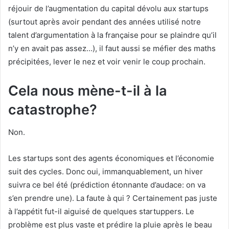
réjouir de l’augmentation du capital dévolu aux startups
(surtout après avoir pendant des années utilisé notre
talent d’argumentation à la française pour se plaindre qu’il
n’y en avait pas assez…), il faut aussi se méfier des maths
précipitées, lever le nez et voir venir le coup prochain.
Cela nous mène-t-il à la
catastrophe?
Non.
Les startups sont des agents économiques et l’économie
suit des cycles. Donc oui, immanquablement, un hiver
suivra ce bel été (prédiction étonnante d’audace: on va
s’en prendre une). La faute à qui ? Certainement pas juste
à l’appétit fut-il aiguisé de quelques startuppers. Le
problème est plus vaste et prédire la pluie après le beau