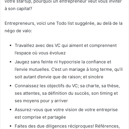
votre startup, pourquoi un entrepreneur veut vous inviter
à son capital?
Entrepreneurs, voici une Todo list suggérée, au delà de la
négo de valo:
Travaillez avec des VC qui aiment et comprennent
l’espace où vous évoluez
Jaugez sans feinte ni hypocrisie la confiance et
l’envie mutuelles. C’est un mariage à long terme, qu’il
soit autant d’envie que de raison; et sincère
Connaissez les objectifs du VC; sa charte, sa thèse,
ses attentes, sa définition du succès, son timing et
ses moyens pour y arriver
Assurez-vous que votre vision de votre entreprise
est comprise et partagée
Faites des due diligences réciproques! Références,