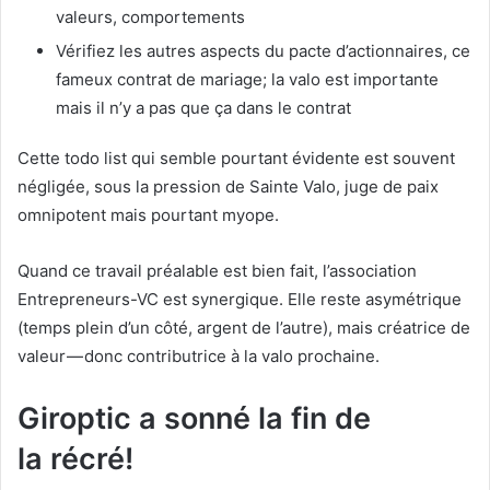
valeurs, comportements
Vérifiez les autres aspects du pacte d’actionnaires, ce
fameux contrat de mariage; la valo est importante
mais il n’y a pas que ça dans le contrat
Cette todo list qui semble pourtant évidente est souvent
négligée, sous la pression de Sainte Valo, juge de paix
omnipotent mais pourtant myope.
Quand ce travail préalable est bien fait, l’association
Entrepreneurs-VC est synergique. Elle reste asymétrique
(temps plein d’un côté, argent de l’autre), mais créatrice de
valeur — donc contributrice à la valo prochaine.
Giroptic a sonné la fin de
la récré!