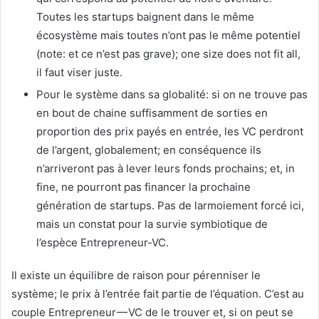
Toutes les startups baignent dans le même
écosystème mais toutes n’ont pas le même potentiel
(note: et ce n’est pas grave); one size does not fit all,
il faut viser juste.
Pour le système dans sa globalité: si on ne trouve pas
en bout de chaine suffisamment de sorties en
proportion des prix payés en entrée, les VC perdront
de l’argent, globalement; en conséquence ils
n’arriveront pas à lever leurs fonds prochains; et, in
fine, ne pourront pas financer la prochaine
génération de startups. Pas de larmoiement forcé ici,
mais un constat pour la survie symbiotique de
l’espèce Entrepreneur-VC.
Il existe un équilibre de raison pour pérenniser le
système; le prix à l’entrée fait partie de l’équation. C’est au
couple Entrepreneur — VC de le trouver et, si on peut se