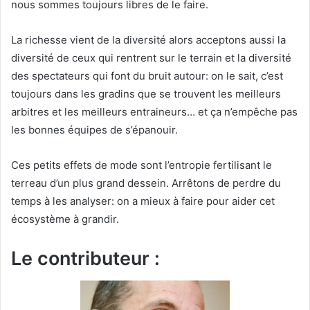
nous sommes toujours libres de le faire.
La richesse vient de la diversité alors acceptons aussi la
diversité de ceux qui rentrent sur le terrain et la diversité
des spectateurs qui font du bruit autour: on le sait, c’est
toujours dans les gradins que se trouvent les meilleurs
arbitres et les meilleurs entraineurs… et ça n’empêche pas
les bonnes équipes de s’épanouir.
Ces petits effets de mode sont l’entropie fertilisant le
terreau d’un plus grand dessein. Arrêtons de perdre du
temps à les analyser: on a mieux à faire pour aider cet
écosystème à grandir.
Le contributeur :