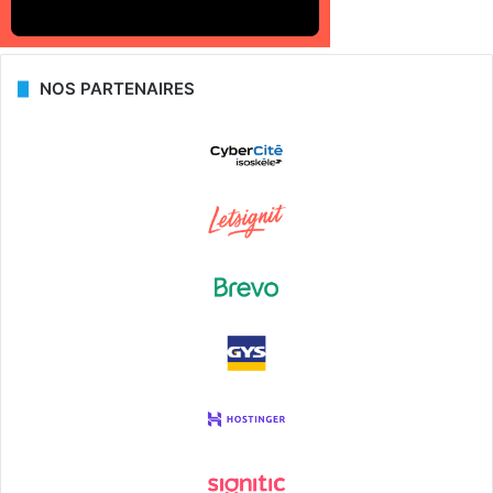
NOS PARTENAIRES