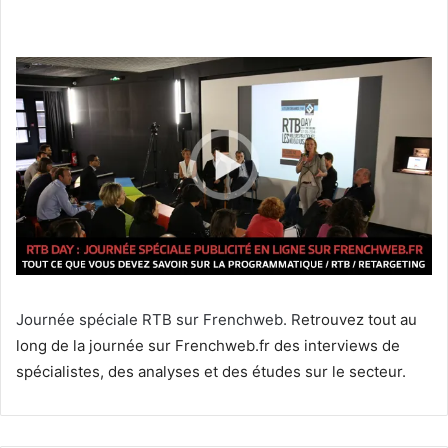
Journée spéciale RTB sur Frenchweb. R
etrouvez tout au
long de la journée sur Frenchweb.fr des interviews de
spécialistes, des analyses et des études sur le secteur.