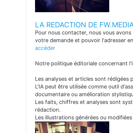
LA REDACTION DE FW.MEDI
Pour nous contacter, nous vous avons p
votre demande et pouvoir l'adresser en
accéder
Notre politique éditoriale concernant l'in
Les analyses et articles sont rédigées p
L'IA peut être utilisée comme outil d'a
documentaire ou amélioration stylistiqu
Les faits, chiffres et analyses sont sys
rédaction.
Les illustrations générées ou modifiées