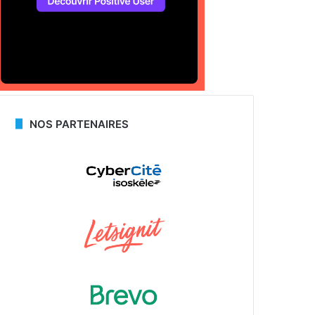
NOS PARTENAIRES