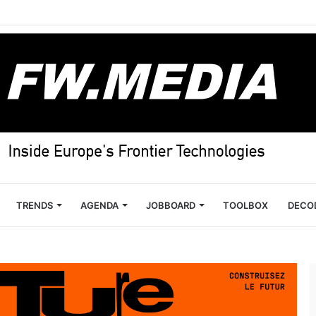
TRENDS
AGENDA
JOBBOARD
TOOLBOX
DECO