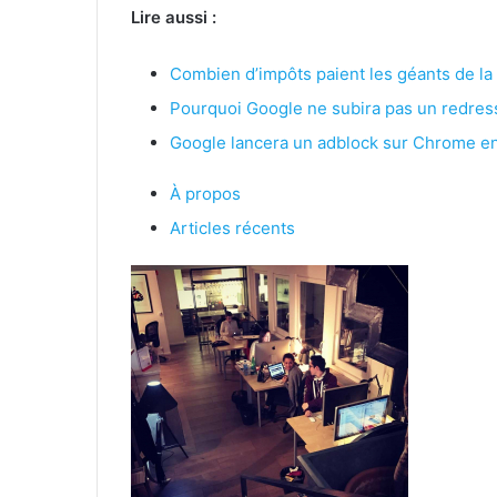
Lire aussi :
Combien d’impôts paient les géants de la
Pourquoi Google ne subira pas un redress
Google lancera un adblock sur Chrome e
À propos
Articles récents