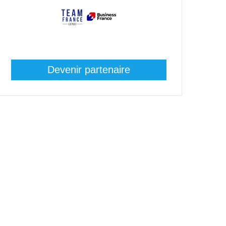
Devenir partenaire