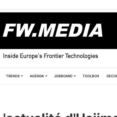
TRENDS
AGENDA
JOBBOARD
TOOLBOX
DECO