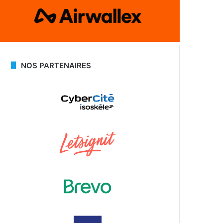
NOS PARTENAIRES