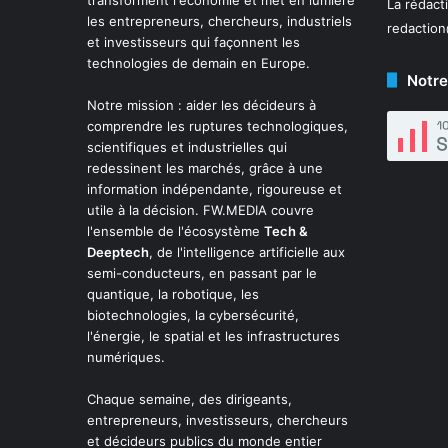
La rédact
les entrepreneurs, chercheurs, industriels
redactio
et investisseurs qui façonnent les
technologies de demain en Europe.
Notre
Notre mission : aider les décideurs à
comprendre les ruptures technologiques,
scientifiques et industrielles qui
redessinent les marchés, grâce à une
information indépendante, rigoureuse et
utile à la décision. FW.MEDIA couvre
l'ensemble de l'écosystème
Tech &
Deeptech
, de l'intelligence artificielle aux
semi-conducteurs, en passant par le
quantique, la robotique, les
biotechnologies, la cybersécurité,
l'énergie, le spatial et les infrastructures
numériques.
Chaque semaine, des dirigeants,
entrepreneurs, investisseurs, chercheurs
et décideurs publics du monde entier