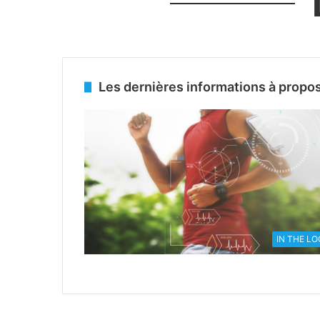
Les dernières informations à propo
IN THE L