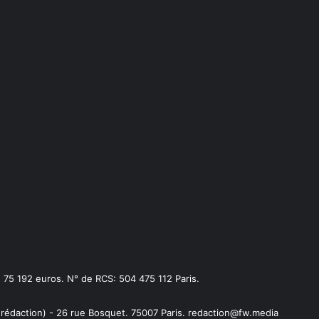
75 192 euros. N° de RCS: 504 475 112 Paris.
 rédaction) - 26 rue Bosquet. 75007 Paris. redaction@fw.media