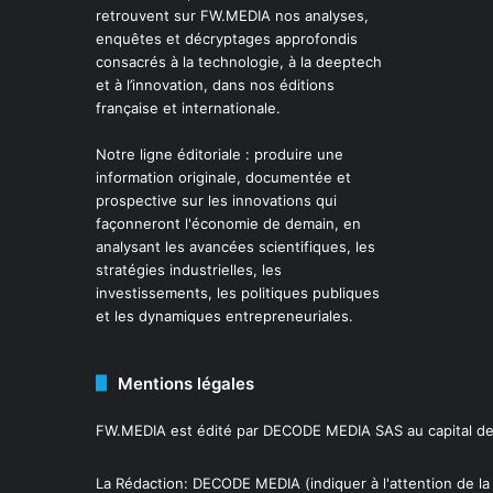
retrouvent sur FW.MEDIA nos analyses,
enquêtes et décryptages approfondis
consacrés à la technologie, à la deeptech
et à l’innovation, dans nos éditions
française et internationale.
Notre ligne éditoriale : produire une
information originale, documentée et
prospective sur les innovations qui
façonneront l'économie de demain, en
analysant les avancées scientifiques, les
stratégies industrielles, les
investissements, les politiques publiques
et les dynamiques entrepreneuriales.
Mentions légales
FW.MEDIA est édité par DECODE MEDIA SAS au capital de 
La Rédaction: DECODE MEDIA (indiquer à l'attention de la